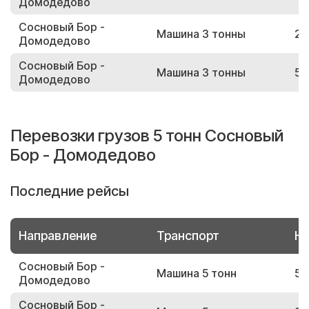
Домодедово
Сосновый Бор -
Машина 3 тонны
22
Домодедово
Сосновый Бор -
Машина 3 тонны
52
Домодедово
Перевозки грузов 5 тонн Сосновый
Бор - Домодедово
Последние рейсы
Направление
Транспорт
Но
Сосновый Бор -
Машина 5 тонн
59
Домодедово
Сосновый Бор -