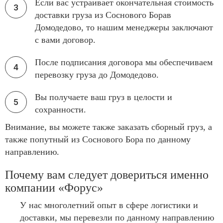
Если вас устраивает окончательная стоимость
доставки груза из Соснового Борав
Домодедово, то нашим менеджеры заключают
с вами договор.
После подписания договора мы обеспечиваем
перевозку груза до Домодедово.
Вы получаете ваш груз в целости и
сохранности.
Внимание, вы можете также заказать сборный груз, а
также попутный из Соснового Бора по данному
направлению.
Почему вам следует довериться именно
компании «Форус»
У нас многолетний опыт в сфере логистики и
доставки, мы перевезли по данному направлению