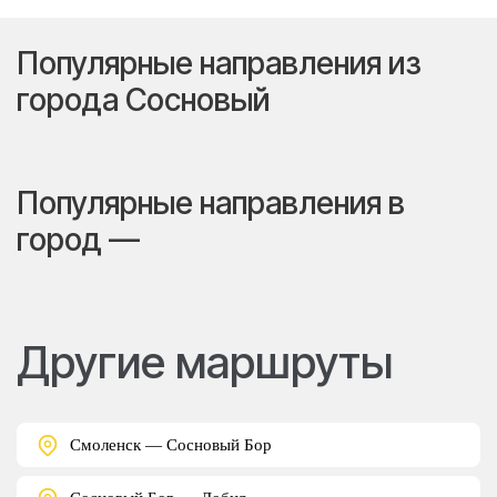
Популярные направления из
города Сосновый
Популярные направления в
город —
Другие маршруты
Смоленск — Сосновый Бор