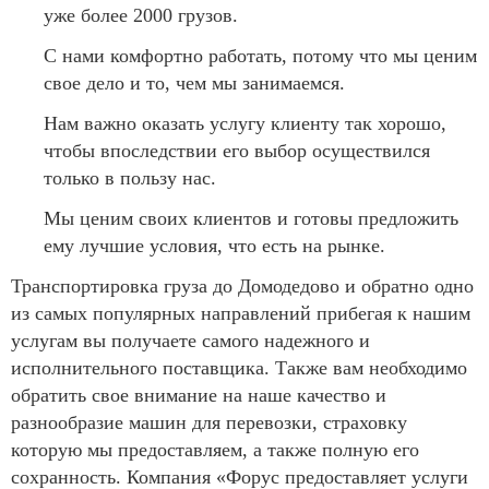
уже более 2000 грузов.
С нами комфортно работать, потому что мы ценим
свое дело и то, чем мы занимаемся.
Нам важно оказать услугу клиенту так хорошо,
чтобы впоследствии его выбор осуществился
только в пользу нас.
Мы ценим своих клиентов и готовы предложить
ему лучшие условия, что есть на рынке.
Транспортировка груза до Домодедово и обратно одно
из самых популярных направлений прибегая к нашим
услугам вы получаете самого надежного и
исполнительного поставщика. Также вам необходимо
обратить свое внимание на наше качество и
разнообразие машин для перевозки, страховку
которую мы предоставляем, а также полную его
сохранность. Компания «Форус предоставляет услуги