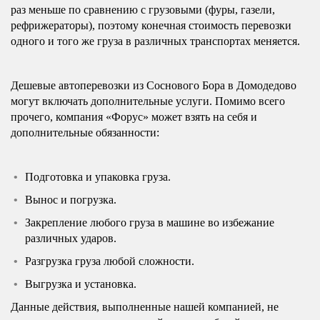
раз меньше по сравнению с грузовыми (фуры, газели,
рефрижераторы), поэтому конечная стоимость перевозки
одного и того же груза в различных транспортах меняется.
Дешевые автоперевозки из Соснового Бора в Домодедово
могут включать дополнительные услуги. Помимо всего
прочего, компания «Форус» может взять на себя и
дополнительные обязанности:
Подготовка и упаковка груза.
Вынос и погрузка.
Закрепление любого груза в машине во избежание
различных ударов.
Разгрузка груза любой сложности.
Выгрузка и установка.
Данные действия, выполненные нашей компанией, не