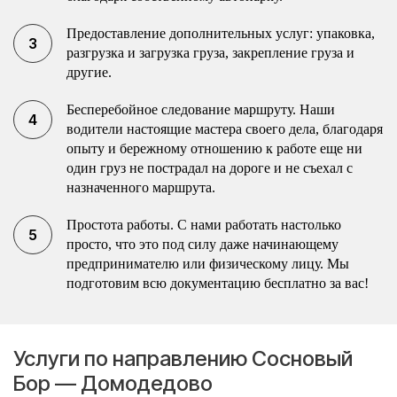
Предоставление дополнительных услуг: упаковка,
разгрузка и загрузка груза, закрепление груза и
другие.
Бесперебойное следование маршруту. Наши
водители настоящие мастера своего дела, благодаря
опыту и бережному отношению к работе еще ни
один груз не пострадал на дороге и не съехал с
назначенного маршрута.
Простота работы. С нами работать настолько
просто, что это под силу даже начинающему
предпринимателю или физическому лицу. Мы
подготовим всю документацию бесплатно за вас!
Услуги по направлению Сосновый
Бор — Домодедово