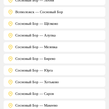
Сосновый Бор — Лобня
Всеволожск — Сосновый Бор
Сосновый Бор — Щёлково
Сосновый Бор — Алупка
Сосновый Бор — Мелевка
Сосновый Бор — Бирево
Сосновый Бор — Юрга
Сосновый Бор — Хотьково
Сосновый Бор — Саров
Сосновый Бор — Макеево