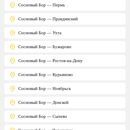
Сосновый Бор — Пермь
Сосновый Бор — Правдинский
Сосновый Бор — Ухта
Сосновый Бор — Бужарово
Сосновый Бор — Ростов-на-Дону
Сосновый Бор — Курьяново
Сосновый Бор — Ноябрьск
Сосновый Бор — Донской
Сосновый Бор — Сычево