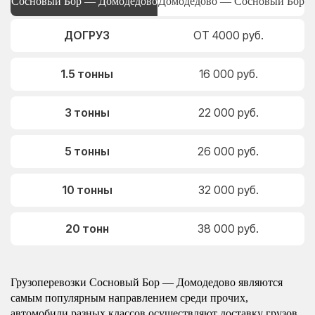
Сосновый Бор — Домодедово
Домодедово — Сосновый Бор
ДОГРУЗ
ОТ 4000 руб.
1.5 тонны
16 000 руб.
3 тонны
22 000 руб.
5 тонны
26 000 руб.
10 тонны
32 000 руб.
20 тонн
38 000 руб.
Грузоперевозки Сосновый Бор — Домодедово являются
самым популярным направлением среди прочих,
автомобили разных классов осуществляют доставку грузов