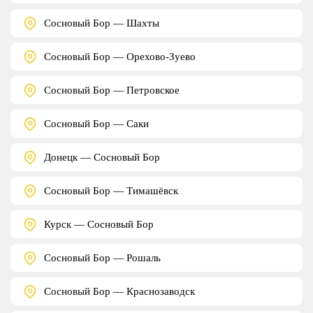
Сосновый Бор — Шахты
Сосновый Бор — Орехово-Зуево
Сосновый Бор — Петровское
Сосновый Бор — Саки
Донецк — Сосновый Бор
Сосновый Бор — Тимашёвск
Курск — Сосновый Бор
Сосновый Бор — Рошаль
Сосновый Бор — Краснозаводск