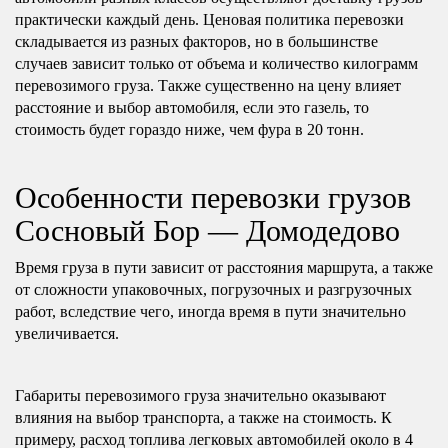
практически каждый день. Ценовая политика перевозки
складывается из разных факторов, но в большинстве
случаев зависит только от объема и количество килограмм
перевозимого груза. Также существенно на цену влияет
расстояние и выбор автомобиля, если это газель, то
стоимость будет гораздо ниже, чем фура в 20 тонн.
Особенности перевозки грузов
Сосновый Бор — Домодедово
Время груза в пути зависит от расстояния маршрута, а также
от сложности упаковочных, погрузочных и разгрузочных
работ, вследствие чего, иногда время в пути значительно
увеличивается.
Габариты перевозимого груза значительно оказывают
влияния на выбор транспорта, а также на стоимость. К
примеру, расход топлива легковых автомобилей около в 4