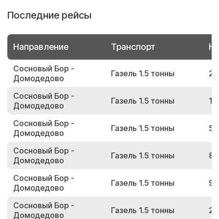
Последние рейсы
Направление
Транспорт
Но
Сосновый Бор -
Газель 1.5 тонны
20
Домодедово
Сосновый Бор -
Газель 1.5 тонны
15
Домодедово
Сосновый Бор -
Газель 1.5 тонны
59
Домодедово
Сосновый Бор -
Газель 1.5 тонны
84
Домодедово
Сосновый Бор -
Газель 1.5 тонны
90
Домодедово
Сосновый Бор -
Газель 1.5 тонны
22
Домодедово