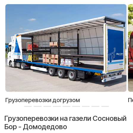
Грузоперевозки догрузом
П
Грузоперевозки на газели Сосновый
Бор - Домодедово