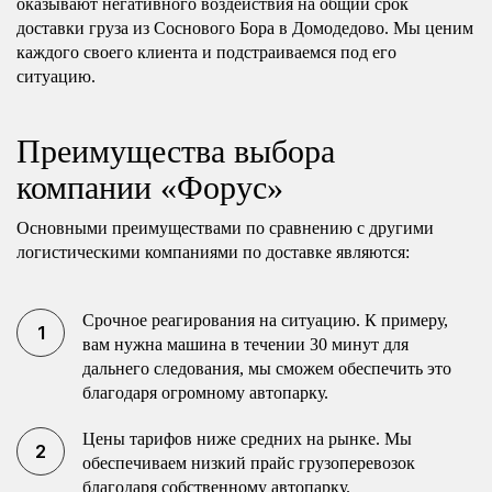
оказывают негативного воздействия на общий срок
доставки груза из Соснового Бора в Домодедово. Мы ценим
каждого своего клиента и подстраиваемся под его
ситуацию.
Преимущества выбора
компании «Форус»
Основными преимуществами по сравнению с другими
логистическими компаниями по доставке являются:
Срочное реагирования на ситуацию. К примеру,
вам нужна машина в течении 30 минут для
дальнего следования, мы сможем обеспечить это
благодаря огромному автопарку.
Цены тарифов ниже средних на рынке. Мы
обеспечиваем низкий прайс грузоперевозок
благодаря собственному автопарку.