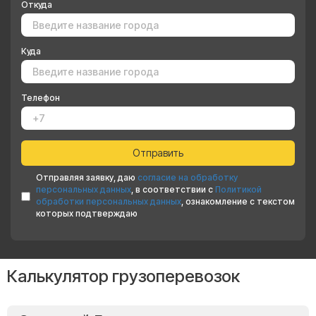
Откуда
Куда
Телефон
Отправляя заявку, даю
согласие на обработку
персональных данных
, в соответствии с
Политикой
обработки персональных данных
, ознакомление с текстом
которых подтверждаю
Калькулятор грузоперевозок