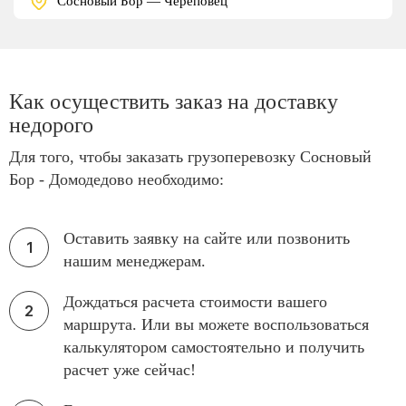
Сосновый Бор — Череповец
Как осуществить заказ на доставку
недорого
Для того, чтобы заказать грузоперевозку Сосновый
Бор - Домодедово необходимо:
Оставить заявку на сайте или позвонить
нашим менеджерам.
Дождаться расчета стоимости вашего
маршрута. Или вы можете воспользоваться
калькулятором самостоятельно и получить
расчет уже сейчас!