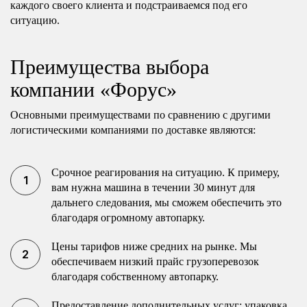
каждого своего клиента и подстраиваемся под его
ситуацию.
Преимущества выбора
компании «Форус»
Основными преимуществами по сравнению с другими
логистическими компаниями по доставке являются:
Срочное реагирования на ситуацию. К примеру,
вам нужна машина в течении 30 минут для
дальнего следования, мы сможем обеспечить это
благодаря огромному автопарку.
Цены тарифов ниже средних на рынке. Мы
обеспечиваем низкий прайс грузоперевозок
благодаря собственному автопарку.
Предоставление дополнительных услуг: упаковка,