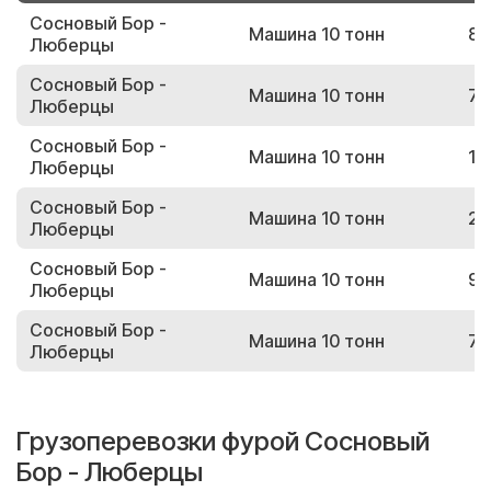
Сосновый Бор -
Машина 10 тонн
81
Люберцы
Сосновый Бор -
Машина 10 тонн
71
Люберцы
Сосновый Бор -
Машина 10 тонн
10
Люберцы
Сосновый Бор -
Машина 10 тонн
22
Люберцы
Сосновый Бор -
Машина 10 тонн
93
Люберцы
Сосновый Бор -
Машина 10 тонн
75
Люберцы
Грузоперевозки фурой Сосновый
Бор - Люберцы