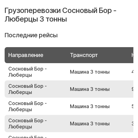
Грузоперевозки Сосновый Бор -
Люберцы 3 тонны
Последние рейсы
Направление
Транспорт
Но
Сосновый Бор -
Машина 3 тонны
42
Люберцы
Сосновый Бор -
Машина 3 тонны
92
Люберцы
Сосновый Бор -
Машина 3 тонны
58
Люберцы
Сосновый Бор -
Машина 3 тонны
35
Люберцы
Сосновый Бор -