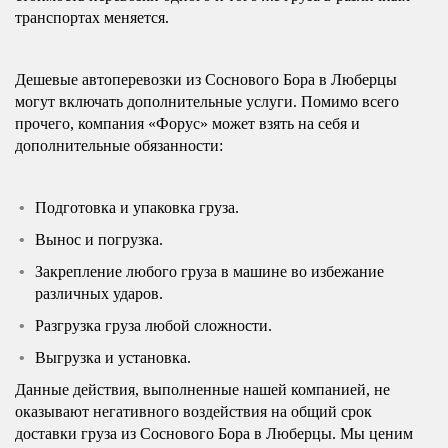
транспортах меняется.
Дешевые автоперевозки из Соснового Бора в Люберцы
могут включать дополнительные услуги. Помимо всего
прочего, компания «Форус» может взять на себя и
дополнительные обязанности:
Подготовка и упаковка груза.
Вынос и погрузка.
Закрепление любого груза в машине во избежание
различных ударов.
Разгрузка груза любой сложности.
Выгрузка и установка.
Данные действия, выполненные нашей компанией, не
оказывают негативного воздействия на общий срок
доставки груза из Соснового Бора в Люберцы. Мы ценим