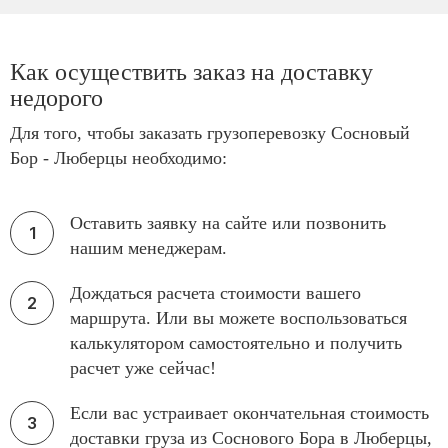
Как осуществить заказ на доставку
недорого
Для того, чтобы заказать грузоперевозку Сосновый
Бор - Люберцы необходимо:
Оставить заявку на сайте или позвонить
нашим менеджерам.
Дождаться расчета стоимости вашего
маршрута. Или вы можете воспользоваться
калькулятором самостоятельно и получить
расчет уже сейчас!
Если вас устраивает окончательная стоимость
доставки груза из Соснового Бора в Люберцы,