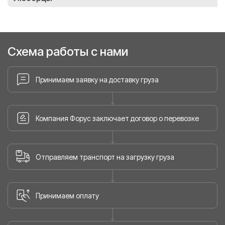
Схема работы с нами
Принимаем заявку на доставку груза
Компания Форус заключает договор о перевозке
Отправляем транспорт на загрузку груза
Принимаем оплату