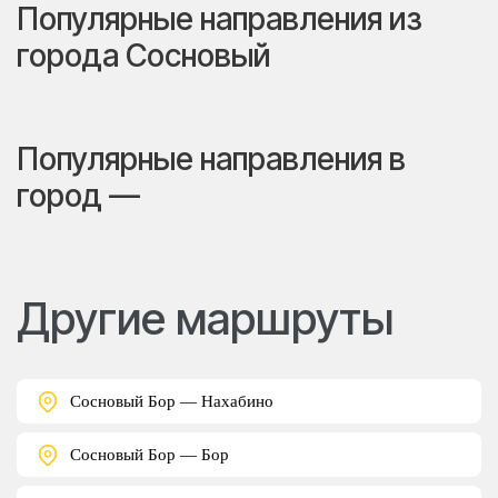
Популярные направления из
города Сосновый
Популярные направления в
город —
Другие маршруты
Сосновый Бор — Нахабино
Сосновый Бор — Бор