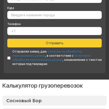
Куда
Телефон
Отправляя заявку, даю
согласие на обработку
персональных данных
, в соответствии с
Политикой
обработки персональных данных
, ознакомление с текстом
которых подтверждаю
Калькулятор грузоперевозок