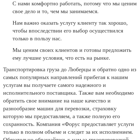
С нами комфортно работать, потому что мы ценим
свое дело и то, чем мы занимаемся.
Нам важно оказать услугу клиенту так хорошо,
чтобы впоследствии его выбор осуществился
только в пользу нас.
Мы ценим своих клиентов и готовы предложить
ему лучшие условия, что есть на рынке.
Транспортировка груза до Люберцы и обратно одно из
самых популярных направлений прибегая к нашим
услугам вы получаете самого надежного и
исполнительного поставщика. Также вам необходимо
обратить свое внимание на наше качество и
разнообразие машин для перевозки, страховку
которую мы предоставляем, а также полную его
сохранность. Компания «Форус предоставляет услуги
только в полном объеме и следит за их исполнением.
Обязательно обращайтесь к нам за грузоперевозкой,