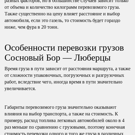
разных факторов, но в большинстве случаев зависит только
от объема и количество килограмм перевозимого груза.
Также существенно на цену влияет расстояние и выбор
автомобиля, если это газель, то стоимость будет гораздо
ниже, чем фура в 20 тонн.
Особенности перевозки грузов
Сосновый Бор — Люберцы
Время груза в пути зависит от расстояния маршрута, а также
от сложности упаковочных, погрузочных и разгрузочных
работ, вследствие чего, иногда время в пути значительно
увеличивается.
Габариты перевозимого груза значительно оказывают
влияния на выбор транспорта, а также на стоимость. К
примеру, расход топлива легковых автомобилей около в 4
раз меньше по сравнению с грузовыми, поэтому конечная
стоимость перевозки одного и того же груза в различных