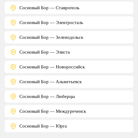
Сосновый Бор — Ставрополь
Сосновый Бор — Электросталь
Сосновый Бор — Зеленодольск
Сосновый Бор — Элиста
Сосновый Бор — Новороссийск
Сосновый Бор — Альметьевск
Сосновый Бор — Люберцы
Сосновый Бор — Междуреченск
Сосновый Бор — Юрга