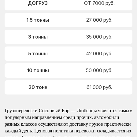
ДОГРУЗ
ОТ 7000 руб.
1.5 тонны
27 000 руб.
3 тонны
35 000 руб.
5 тонны
42 000 руб.
10 тонны
50 000 руб.
20 тонн
61 000 руб.
Грузоперевозки Сосновый Бор — Люберцы являются самым
популярным направлением среди прочих, автомобили
разных классов осуществляют доставку грузов практически
каждый день. Ценовая политика перевозки складывается из