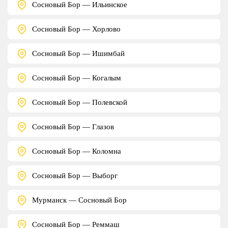
Сосновый Бор — Ильинское
Сосновый Бор — Хорлово
Сосновый Бор — Ишимбай
Сосновый Бор — Когалым
Сосновый Бор — Полевской
Сосновый Бор — Глазов
Сосновый Бор — Коломна
Сосновый Бор — Выборг
Мурманск — Сосновый Бор
Сосновый Бор — Реммаш