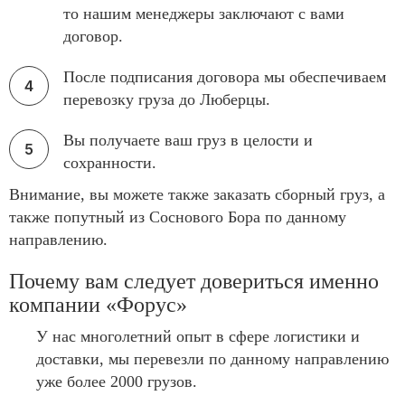
то нашим менеджеры заключают с вами
договор.
После подписания договора мы обеспечиваем
перевозку груза до Люберцы.
Вы получаете ваш груз в целости и
сохранности.
Внимание, вы можете также заказать сборный груз, а
также попутный из Соснового Бора по данному
направлению.
Почему вам следует довериться именно
компании «Форус»
У нас многолетний опыт в сфере логистики и
доставки, мы перевезли по данному направлению
уже более 2000 грузов.