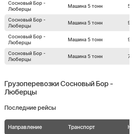
Сосновый Бор -
Машина 5 тонн
55
Люберцы
Сосновый Бор -
Машина 5 тонн
95
Люберцы
Сосновый Бор -
Машина 5 тонн
96
Люберцы
Сосновый Бор -
Машина 5 тонн
76
Люберцы
Грузоперевозки Сосновый Бор -
Люберцы
Последние рейсы
Направление
Транспорт
Но