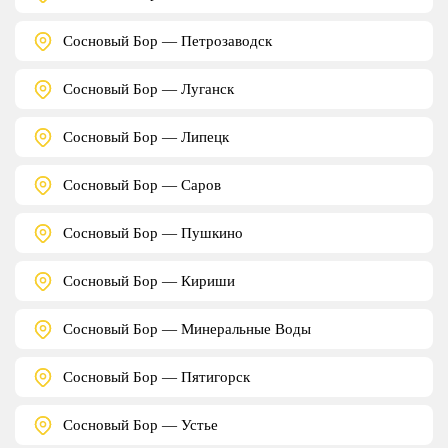
Сосновый Бор — Петрозаводск
Сосновый Бор — Луганск
Сосновый Бор — Липецк
Сосновый Бор — Саров
Сосновый Бор — Пушкино
Сосновый Бор — Кириши
Сосновый Бор — Минеральные Воды
Сосновый Бор — Пятигорск
Сосновый Бор — Устье