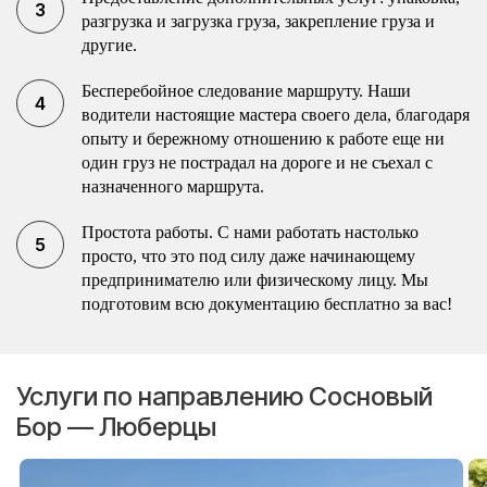
разгрузка и загрузка груза, закрепление груза и
другие.
Бесперебойное следование маршруту. Наши
водители настоящие мастера своего дела, благодаря
опыту и бережному отношению к работе еще ни
один груз не пострадал на дороге и не съехал с
назначенного маршрута.
Простота работы. С нами работать настолько
просто, что это под силу даже начинающему
предпринимателю или физическому лицу. Мы
подготовим всю документацию бесплатно за вас!
Услуги по направлению Сосновый
Бор — Люберцы