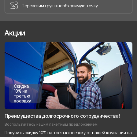
Перевозим груз в необходимую точку
Акции
Скидка
10% на
третью
поездку
Преимущества долгосрочного сотрудничества!
Воспользуйтесь нашим пакетным предложением:
Получить скидку 10% на третью поездку от нашей компании на