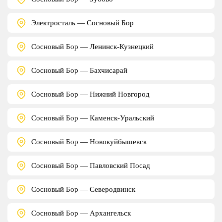
Электросталь — Сосновый Бор
Сосновый Бор — Ленинск-Кузнецкий
Сосновый Бор — Бахчисарай
Сосновый Бор — Нижний Новгород
Сосновый Бор — Каменск-Уральский
Сосновый Бор — Новокуйбышевск
Сосновый Бор — Павловский Посад
Сосновый Бор — Северодвинск
Сосновый Бор — Архангельск