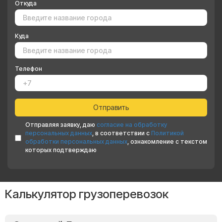
Откуда
Куда
Телефон
Отправляя заявку, даю
согласие на обработку
персональных данных
, в соответствии с
Политикой
обработки персональных данных
, ознакомление с текстом
которых подтверждаю
Калькулятор грузоперевозок