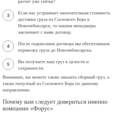
расчет уже сейчас!
Если вас устраивает окончательная стоимость
доставки груза из Соснового Бора в
Новочебоксарск, то нашим менеджеры
заключают с вами договор.
После подписания договора мы обеспечиваем
перевозку груза до Новочебоксарска.
Вы получаете ваш груз в целости и
сохранности.
Внимание, вы можете также заказать сборный груз, а
также попутный из Соснового Бора по данному
направлению.
Почему вам следует довериться именно
компании «Форус»