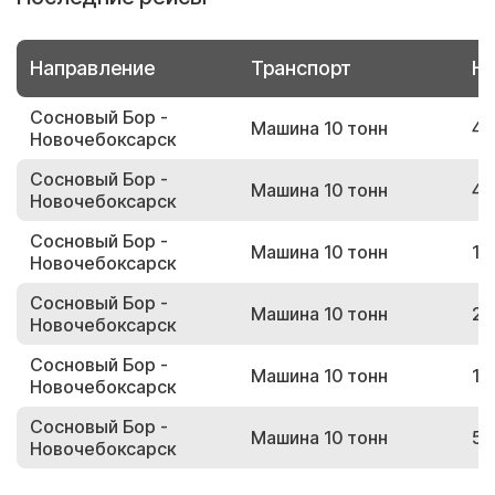
Направление
Транспорт
Но
Сосновый Бор -
Машина 10 тонн
42
Новочебоксарск
Сосновый Бор -
Машина 10 тонн
48
Новочебоксарск
Сосновый Бор -
Машина 10 тонн
14
Новочебоксарск
Сосновый Бор -
Машина 10 тонн
27
Новочебоксарск
Сосновый Бор -
Машина 10 тонн
16
Новочебоксарск
Сосновый Бор -
Машина 10 тонн
59
Новочебоксарск