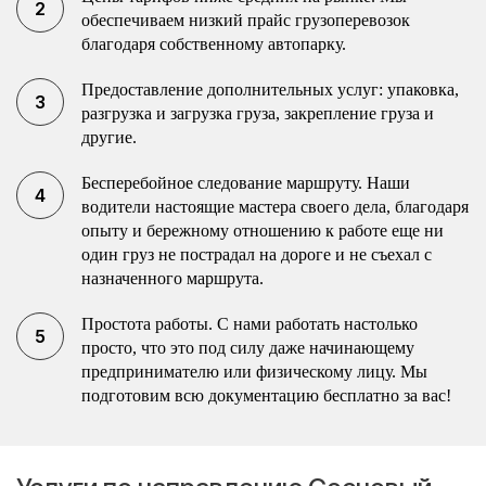
обеспечиваем низкий прайс грузоперевозок
благодаря собственному автопарку.
Предоставление дополнительных услуг: упаковка,
разгрузка и загрузка груза, закрепление груза и
другие.
Бесперебойное следование маршруту. Наши
водители настоящие мастера своего дела, благодаря
опыту и бережному отношению к работе еще ни
один груз не пострадал на дороге и не съехал с
назначенного маршрута.
Простота работы. С нами работать настолько
просто, что это под силу даже начинающему
предпринимателю или физическому лицу. Мы
подготовим всю документацию бесплатно за вас!