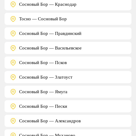
Сосновый Бор — Краснодар
Тосно — Сосновый Бор
Сосновый Бор — Правдинский
Сосновый Бор — Васильевское
Сосновый Бор — Псков
Сосновый Бор — Златоуст
Сосновый Бор — Ямуга
Сосновый Бор — Пески
Сосновый Бор — Александров
Сосновый Бор — Муханово