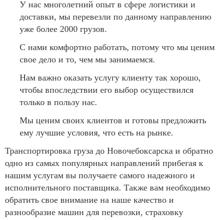
У нас многолетний опыт в сфере логистики и
доставки, мы перевезли по данному направлению
уже более 2000 грузов.
С нами комфортно работать, потому что мы ценим
свое дело и то, чем мы занимаемся.
Нам важно оказать услугу клиенту так хорошо,
чтобы впоследствии его выбор осуществился
только в пользу нас.
Мы ценим своих клиентов и готовы предложить
ему лучшие условия, что есть на рынке.
Транспортировка груза до Новочебоксарска и обратно
одно из самых популярных направлений прибегая к
нашим услугам вы получаете самого надежного и
исполнительного поставщика. Также вам необходимо
обратить свое внимание на наше качество и
разнообразие машин для перевозки, страховку