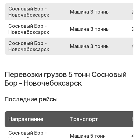
Сосновый Бор -
Машина 3 тонны
76
Новочебоксарск
Сосновый Бор -
Машина 3 тонны
22
Новочебоксарск
Сосновый Бор -
Машина 3 тонны
44
Новочебоксарск
Перевозки грузов 5 тонн Сосновый
Бор - Новочебоксарск
Последние рейсы
Направление
Транспорт
Но
Сосновый Бор -
Машина 5 тонн
43