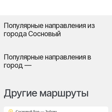
Популярные направления из
города Сосновый
Популярные направления в
город —
Другие маршруты
Сосновый Бор — Зубово