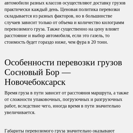
автомобили разных классов осуществляют доставку грузов
практически каждый день. Ценовая политика перевозки
складывается из разных факторов, но в большинстве
случаев зависит только от объема и количество килограмм
перевозимого груза. Также существенно на цену влияет
расстояние и выбор автомобиля, если это газель, то
стоимость будет гораздо ниже, чем фура в 20 тонн.
Особенности перевозки грузов
Сосновый Бор —
Новочебоксарск
Время груза в пути зависит от расстояния маршрута, а также
от сложности упаковочных, погрузочных и разгрузочных
работ, вследствие чего, иногда время в пути значительно
увеличивается.
Габариты перевозимого груза значительно оказывают