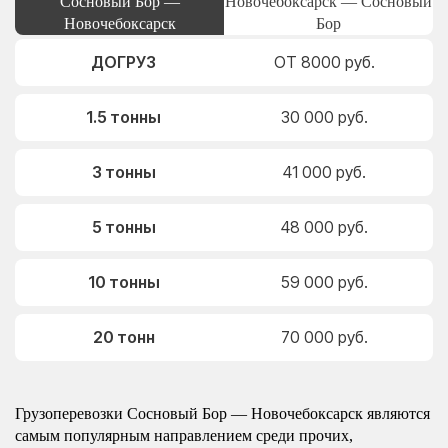
Сосновый Бор —
Новочебоксарск — Сосновый
Новочебоксарск
Бор
ДОГРУЗ
ОТ 8000 руб.
1.5 тонны
30 000 руб.
3 тонны
41 000 руб.
5 тонны
48 000 руб.
10 тонны
59 000 руб.
20 тонн
70 000 руб.
Грузоперевозки Сосновый Бор — Новочебоксарск являются
самым популярным направлением среди прочих,