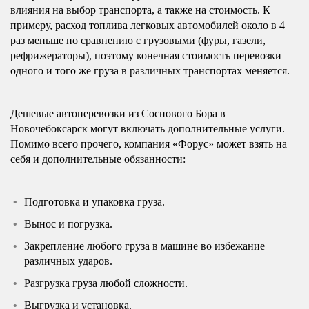
влияния на выбор транспорта, а также на стоимость. К
примеру, расход топлива легковых автомобилей около в 4
раз меньше по сравнению с грузовыми (фуры, газели,
рефрижераторы), поэтому конечная стоимость перевозки
одного и того же груза в различных транспортах меняется.
Дешевые автоперевозки из Соснового Бора в
Новочебоксарск могут включать дополнительные услуги.
Помимо всего прочего, компания «Форус» может взять на
себя и дополнительные обязанности:
Подготовка и упаковка груза.
Вынос и погрузка.
Закрепление любого груза в машине во избежание
различных ударов.
Разгрузка груза любой сложности.
Выгрузка и установка.