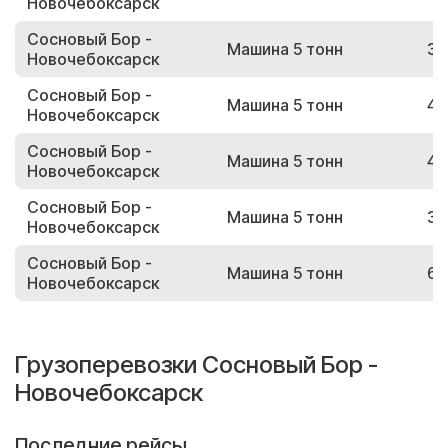
Новочебоксарск
Сосновый Бор -
Машина 5 тонн
32
Новочебоксарск
Сосновый Бор -
Машина 5 тонн
47
Новочебоксарск
Сосновый Бор -
Машина 5 тонн
40
Новочебоксарск
Сосновый Бор -
Машина 5 тонн
32
Новочебоксарск
Сосновый Бор -
Машина 5 тонн
61
Новочебоксарск
Грузоперевозки Сосновый Бор -
Новочебоксарск
Последние рейсы