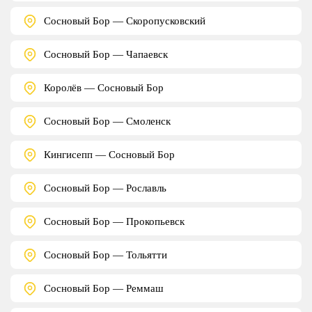
Сосновый Бор — Скоропусковский
Сосновый Бор — Чапаевск
Королёв — Сосновый Бор
Сосновый Бор — Смоленск
Кингисепп — Сосновый Бор
Сосновый Бор — Рославль
Сосновый Бор — Прокопьевск
Сосновый Бор — Тольятти
Сосновый Бор — Реммаш