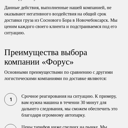
Данные действия, выполненные нашей компанией, не
оказывают негативного воздействия на общий срок
доставки груза из Соснового Бора в Новочебоксарск. Мы
ценим каждого своего клиента и подстраиваемся под его
ситуацию.
Преимущества выбора
компании «Форус»
Основными преимуществами по сравнению с другими
логистическими компаниями по доставке являются:
Срочное реагирования на ситуацию. К примеру,
вам нужна машина в течении 30 минут для
дальнего следования, мы сможем обеспечить это
благодаря огромному автопарку.
Цены тарифов ниже средних на рынке. Мы