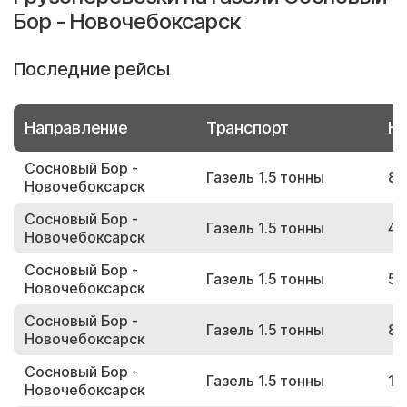
Бор - Новочебоксарск
Последние рейсы
Направление
Транспорт
Но
Сосновый Бор -
Газель 1.5 тонны
88
Новочебоксарск
Сосновый Бор -
Газель 1.5 тонны
49
Новочебоксарск
Сосновый Бор -
Газель 1.5 тонны
51
Новочебоксарск
Сосновый Бор -
Газель 1.5 тонны
87
Новочебоксарск
Сосновый Бор -
Газель 1.5 тонны
15
Новочебоксарск