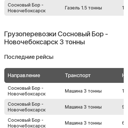
Сосновый Бор -
Газель 1.5 тонны
19
Новочебоксарск
Грузоперевозки Сосновый Бор -
Новочебоксарск 3 тонны
Последние рейсы
Направление
Транспорт
Но
Сосновый Бор -
Машина 3 тонны
16
Новочебоксарск
Сосновый Бор -
Машина 3 тонны
96
Новочебоксарск
Сосновый Бор -
Машина 3 тонны
69
Новочебоксарск