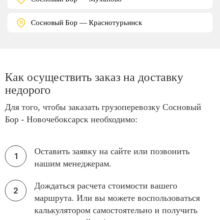
Сосновый Бор — Краснотурьинск
Как осуществить заказ на доставку
недорого
Для того, чтобы заказать грузоперевозку Сосновый
Бор - Новочебоксарск необходимо:
Оставить заявку на сайте или позвонить
нашим менеджерам.
Дождаться расчета стоимости вашего
маршрута. Или вы можете воспользоваться
калькулятором самостоятельно и получить