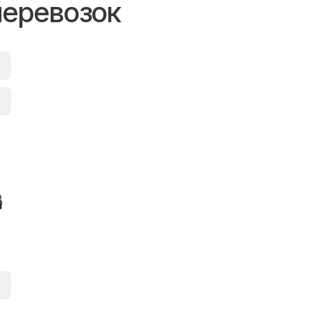
перевозок