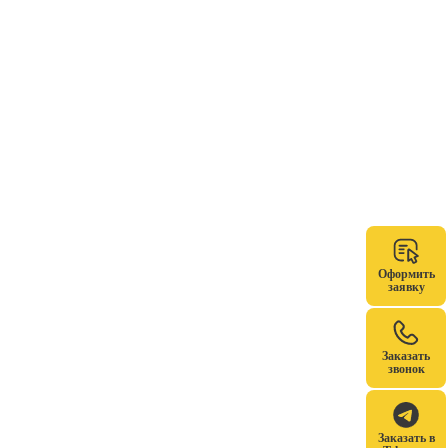
Оформить
заявку
Заказать
звонок
Заказать в