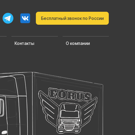
Бесплатный звонок по России
Контакты
О компании