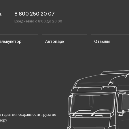
ru
8 800 250 20 07
Ежедневно с 8:00 до 20:00
алькулятор
Автопарк
Отзывы
 гарантия сохранности груза по
вору