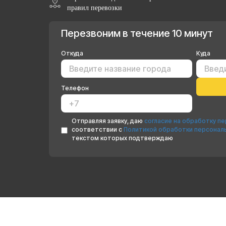
правил перевозки
Перезвоним в течение 10 минут
Откуда
Куда
Телефон
Отправляя заявку, даю
согласие на обработку п
соответствии с
Политикой обработки персонал
текстом которых подтверждаю