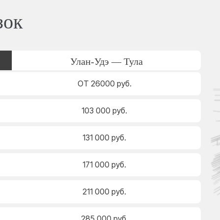
зок
Улан-Удэ — Тула
ОТ 26000 руб.
103 000 руб.
131 000 руб.
171 000 руб.
211 000 руб.
285 000 руб.