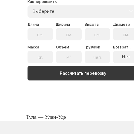
Как перевозить
Выберите
Длина
Ширина
Высота
Диаметр
Масса
Объем
Грузчики
Возврат...
Нет
Рассчитать перевозку
Тула — Улан-Удэ