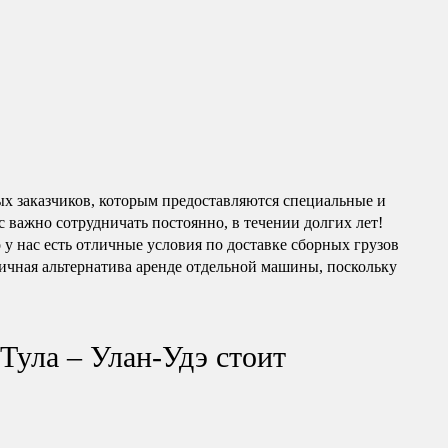
ых заказчиков, которым предоставляются специальные и
 важно сотрудничать постоянно, в течении долгих лет!
о у нас есть отличные условия по доставке сборных грузов
личная альтернатива аренде отдельной машины, поскольку
Тула – Улан-Удэ стоит