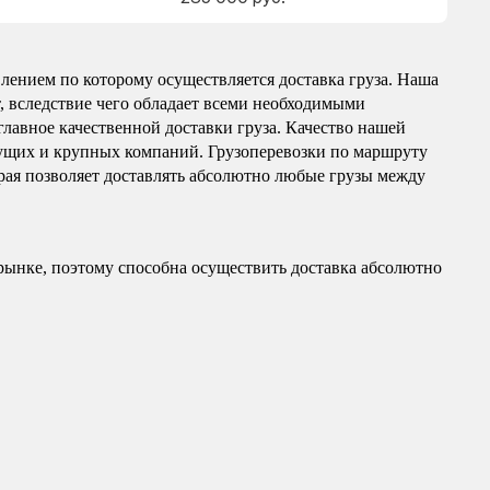
лением по которому осуществляется доставка груза. Наша
т, вследствие чего обладает всеми необходимыми
главное качественной доставки груза. Качество нашей
ущих и крупных компаний. Грузоперевозки по маршруту
орая позволяет доставлять абсолютно любые грузы между
рынке, поэтому способна осуществить доставка абсолютно