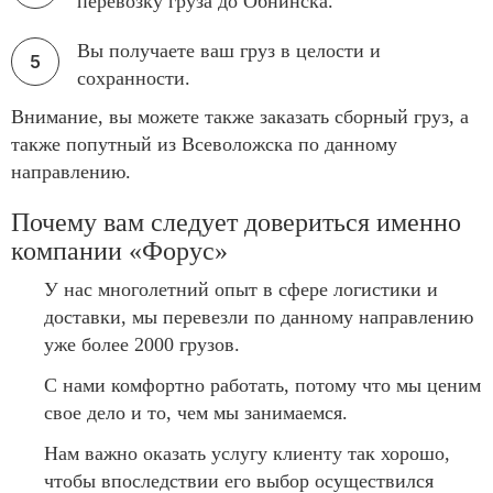
перевозку груза до Обнинска.
Вы получаете ваш груз в целости и
сохранности.
Внимание, вы можете также заказать сборный груз, а
также попутный из Всеволожска по данному
направлению.
Почему вам следует довериться именно
компании «Форус»
У нас многолетний опыт в сфере логистики и
доставки, мы перевезли по данному направлению
уже более 2000 грузов.
С нами комфортно работать, потому что мы ценим
свое дело и то, чем мы занимаемся.
Нам важно оказать услугу клиенту так хорошо,
чтобы впоследствии его выбор осуществился