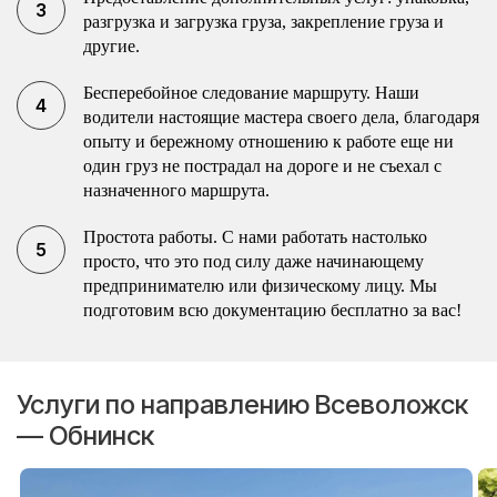
разгрузка и загрузка груза, закрепление груза и
другие.
Бесперебойное следование маршруту. Наши
водители настоящие мастера своего дела, благодаря
опыту и бережному отношению к работе еще ни
один груз не пострадал на дороге и не съехал с
назначенного маршрута.
Простота работы. С нами работать настолько
просто, что это под силу даже начинающему
предпринимателю или физическому лицу. Мы
подготовим всю документацию бесплатно за вас!
Услуги по направлению Всеволожск
— Обнинск