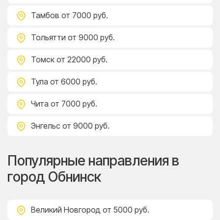
Тамбов
от 7000 руб.
Тольятти
от 9000 руб.
Томск
от 22000 руб.
Тула
от 6000 руб.
Чита
от 7000 руб.
Энгельс
от 9000 руб.
Популярные направления в
город Обнинск
Великий Новгород
от 5000 руб.