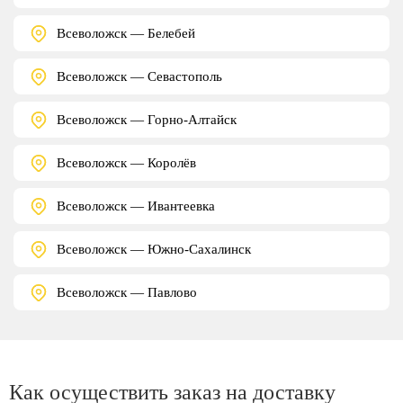
Всеволожск — Белебей
Всеволожск — Севастополь
Всеволожск — Горно-Алтайск
Всеволожск — Королёв
Всеволожск — Ивантеевка
Всеволожск — Южно-Сахалинск
Всеволожск — Павлово
Как осуществить заказ на доставку