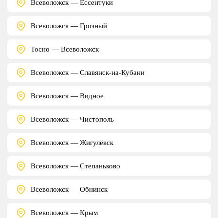
Всеволожск — Ессентуки
Всеволожск — Грозный
Тосно — Всеволожск
Всеволожск — Славянск-на-Кубани
Всеволожск — Видное
Всеволожск — Чистополь
Всеволожск — Жигулёвск
Всеволожск — Степаньково
Всеволожск — Обнинск
Всеволожск — Крым