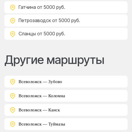
Гатчина
от 5000 руб.
Петрозаводск
от 5000 руб.
Сланцы
от 5000 руб.
Другие маршруты
Всеволожск — Зубово
Всеволожск — Коломна
Всеволожск — Канск
Всеволожск — Туймазы