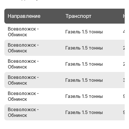
Направление
Транспорт
Но
Всеволожск -
Газель 1.5 тонны
45
Обнинск
Всеволожск -
Газель 1.5 тонны
25
Обнинск
Всеволожск -
Газель 1.5 тонны
21
Обнинск
Всеволожск -
Газель 1.5 тонны
38
Обнинск
Всеволожск -
Газель 1.5 тонны
94
Обнинск
Всеволожск -
Газель 1.5 тонны
98
Обнинск