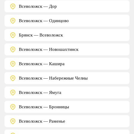
Всеволожск — Дор
Всеволожск — Одинцово
Брянск — Всеволожск
Всеволожск — Новошахтинск
Всеволожск — Кашира
Всеволожск — Набережные Челны
Всеволожск — Ямуга
Всеволожск — Бронницы
Всеволожск — Раменье