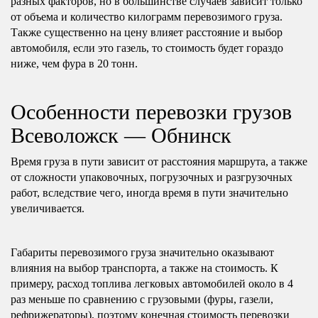
разных факторов, но в большинстве случаев зависит только
от объема и количество килограмм перевозимого груза.
Также существенно на цену влияет расстояние и выбор
автомобиля, если это газель, то стоимость будет гораздо
ниже, чем фура в 20 тонн.
Особенности перевозки грузов
Всеволожск — Обнинск
Время груза в пути зависит от расстояния маршрута, а также
от сложности упаковочных, погрузочных и разгрузочных
работ, вследствие чего, иногда время в пути значительно
увеличивается.
Габариты перевозимого груза значительно оказывают
влияния на выбор транспорта, а также на стоимость. К
примеру, расход топлива легковых автомобилей около в 4
раз меньше по сравнению с грузовыми (фуры, газели,
рефрижераторы), поэтому конечная стоимость перевозки