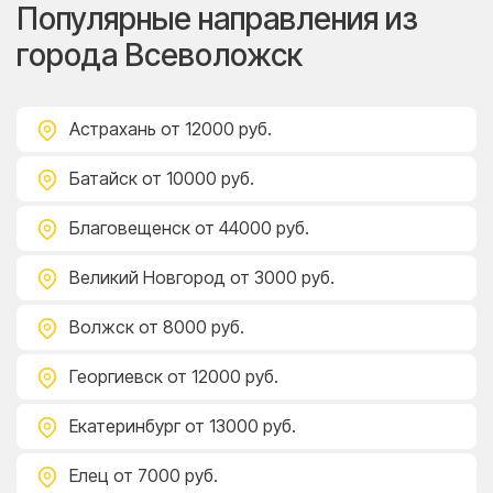
Популярные направления из
города Всеволожск
Астрахань
от 12000 руб.
Батайск
от 10000 руб.
Благовещенск
от 44000 руб.
Великий Новгород
от 3000 руб.
Волжск
от 8000 руб.
Георгиевск
от 12000 руб.
Екатеринбург
от 13000 руб.
Елец
от 7000 руб.