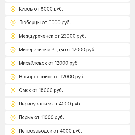
Киров
от 8000 руб.
Люберцы
от 6000 руб.
Междуреченск
от 23000 руб.
Минеральные Воды
от 12000 руб.
Михайловск
от 12000 руб.
Новороссийск
от 12000 руб.
Омск
от 18000 руб.
Первоуральск
от 4000 руб.
Пермь
от 11000 руб.
Петрозаводск
от 4000 руб.