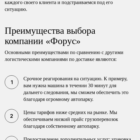
каждого своего клиента и подстраиваемся под его
ситуацию.
Преимущества выбора
компании «Форус»
Основными преимуществами по сравнению с другими
логистическими компаниями по доставке являются:
Срочное реагирования на ситуацию. К примеру,
вам нужна машина в течении 30 минут для
дальнего следования, мы сможем обеспечить это
благодаря огромному автопарку.
Цены тарифов ниже средних на рынке. Мы
обеспечиваем низкий прайс грузоперевозок
благодаря собственному автопарку.
Предоставление дополнительных услуг: упаковка,