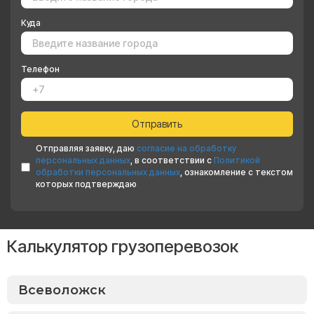
Куда
Телефон
Отправляя заявку, даю
согласие на обработку
персональных данных
, в соответствии с
Политикой
обработки персональных данных
, ознакомление с текстом
которых подтверждаю
Калькулятор грузоперевозок