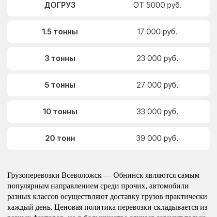
ДОГРУЗ
ОТ 5000 руб.
1.5 тонны
17 000 руб.
3 тонны
23 000 руб.
5 тонны
27 000 руб.
10 тонны
33 000 руб.
20 тонн
39 000 руб.
Грузоперевозки Всеволожск — Обнинск являются самым
популярным направлением среди прочих, автомобили
разных классов осуществляют доставку грузов практически
каждый день. Ценовая политика перевозки складывается из