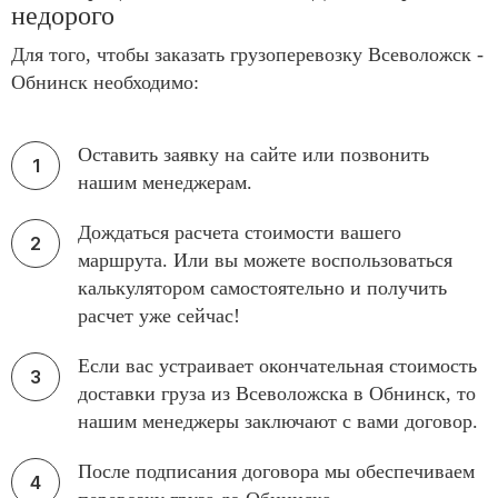
недорого
Для того, чтобы заказать грузоперевозку Всеволожск -
Обнинск необходимо:
Оставить заявку на сайте или позвонить
нашим менеджерам.
Дождаться расчета стоимости вашего
маршрута. Или вы можете воспользоваться
калькулятором самостоятельно и получить
расчет уже сейчас!
Если вас устраивает окончательная стоимость
доставки груза из Всеволожска в Обнинск, то
нашим менеджеры заключают с вами договор.
После подписания договора мы обеспечиваем