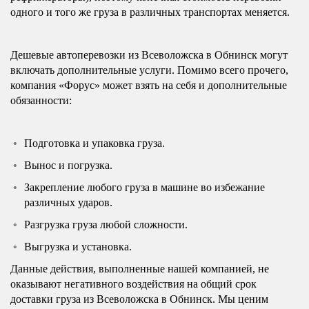
одного и того же груза в различных транспортах меняется.
Дешевые автоперевозки из Всеволожска в Обнинск могут
включать дополнительные услуги. Помимо всего прочего,
компания «Форус» может взять на себя и дополнительные
обязанности:
Подготовка и упаковка груза.
Вынос и погрузка.
Закрепление любого груза в машине во избежание
различных ударов.
Разгрузка груза любой сложности.
Выгрузка и установка.
Данные действия, выполненные нашей компанией, не
оказывают негативного воздействия на общий срок
доставки груза из Всеволожска в Обнинск. Мы ценим