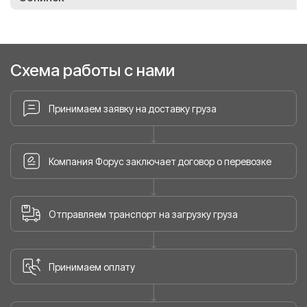
Схема работы с нами
Принимаем заявку на доставку груза
Компания Форус заключает договор о перевозке
Отправляем транспорт на загрузку груза
Принимаем оплату