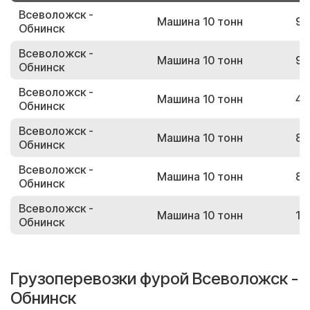
Всеволожск -
Машина 10 тонн
94
Обнинск
Всеволожск -
Машина 10 тонн
90
Обнинск
Всеволожск -
Машина 10 тонн
41
Обнинск
Всеволожск -
Машина 10 тонн
81
Обнинск
Всеволожск -
Машина 10 тонн
88
Обнинск
Всеволожск -
Машина 10 тонн
10
Обнинск
Грузоперевозки фурой Всеволожск -
Обнинск