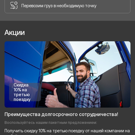
Перевозим груз в необходимую точку
Акции
Скидка
10% на
третью
поездку
Преимущества долгосрочного сотрудничества!
Воспользуйтесь нашим пакетным предложением:
Получить скидку 10% на третью поездку от нашей компании на