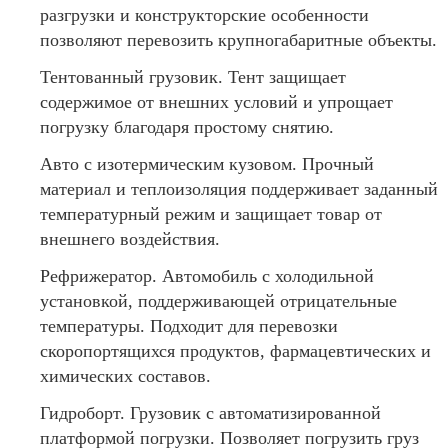
разгрузки и конструкторские особенности
позволяют перевозить крупногабаритные объекты.
Тентованный грузовик. Тент защищает
содержимое от внешних условий и упрощает
погрузку благодаря простому снятию.
Авто с изотермическим кузовом. Прочный
материал и теплоизоляция поддерживает заданный
температурный режим и защищает товар от
внешнего воздействия.
Рефрижератор. Автомобиль с холодильной
установкой, поддерживающей отрицательные
температуры. Подходит для перевозки
скоропортящихся продуктов, фармацевтических и
химических составов.
Гидроборт. Грузовик с автоматизированной
платформой погрузки. Позволяет погрузить груз