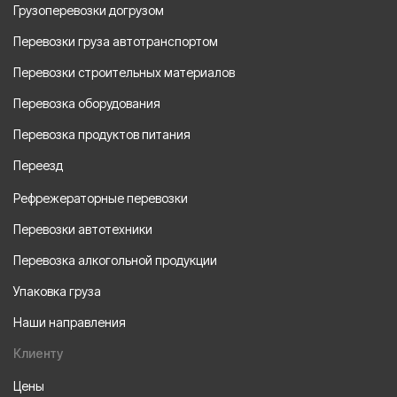
Грузоперевозки догрузом
Перевозки груза автотранспортом
Перевозки строительных материалов
Перевозка оборудования
Перевозка продуктов питания
Переезд
Рефрежераторные перевозки
Перевозки автотехники
Перевозка алкогольной продукции
Упаковка груза
Наши направления
Клиенту
Цены