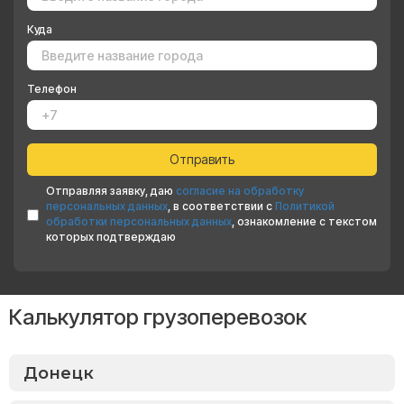
Куда
Телефон
Отправляя заявку, даю
согласие на обработку
персональных данных
, в соответствии с
Политикой
обработки персональных данных
, ознакомление с текстом
которых подтверждаю
Калькулятор грузоперевозок