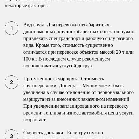
некоторые факторы:
Вид груза. Для перевозки негабаритных,
длинномерных, крупногабаритных объектов нужно
привлекать спецтранспорт и рабочую силу разного
вида. Кроме того, стоимость существенно
отличается при перевозке объектов массой 20 т или
100 кг. В последнем случае рекомендуем
воспользоваться услугой догруз.
Протяженность маршрута. Стоимость
грузоперевозки Донецк — Муром может быть
увеличена в случае отклонения от первоначального
маршрута из-за внесенных заказчиком изменений.
При увеличении запланированного на перевозку
времени, топлива и износа автомобиля цена услуги
возрастает.
Скорость доставки. Если груз нужно