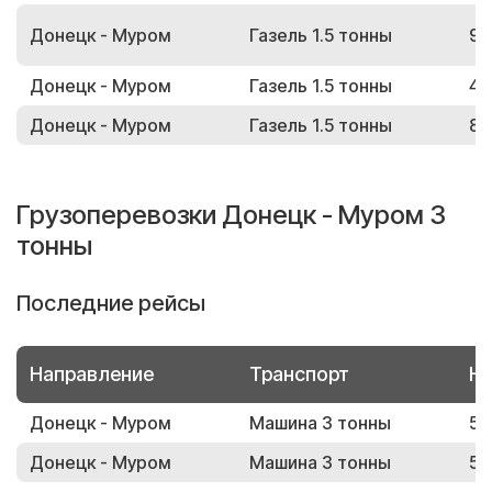
Донецк - Муром
Газель 1.5 тонны
97
Донецк - Муром
Газель 1.5 тонны
41
Донецк - Муром
Газель 1.5 тонны
80
Грузоперевозки Донецк - Муром 3
тонны
Последние рейсы
Направление
Транспорт
Но
Донецк - Муром
Машина 3 тонны
53
Донецк - Муром
Машина 3 тонны
58