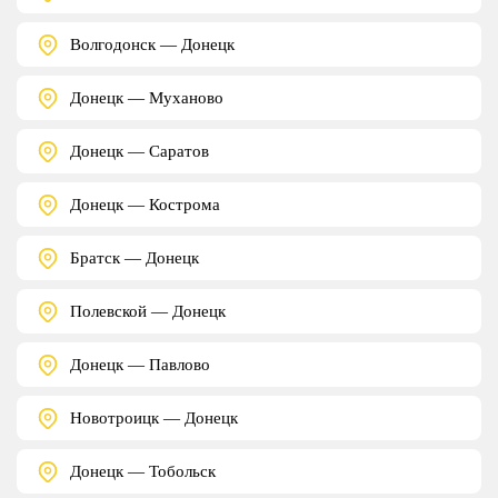
Волгодонск — Донецк
Донецк — Муханово
Донецк — Саратов
Донецк — Кострома
Братск — Донецк
Полевской — Донецк
Донецк — Павлово
Новотроицк — Донецк
Донецк — Тобольск