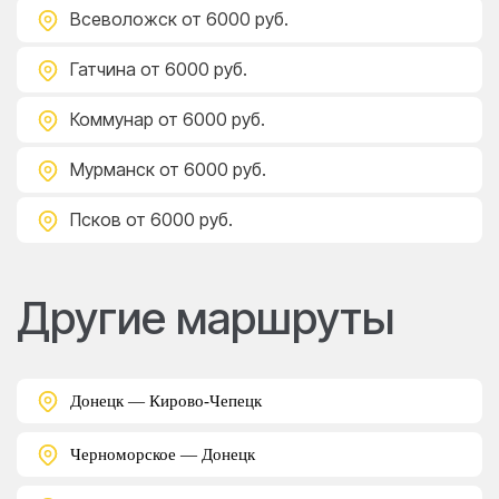
Всеволожск
от 6000 руб.
Гатчина
от 6000 руб.
Коммунар
от 6000 руб.
Мурманск
от 6000 руб.
Псков
от 6000 руб.
Другие маршруты
Донецк — Кирово-Чепецк
Черноморское — Донецк