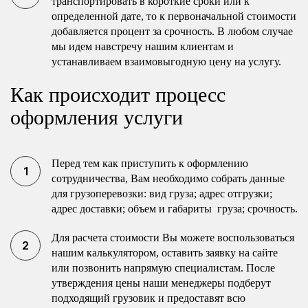
транспортировать в короткие сроки или к
определенной дате, то к первоначальной стоимости
добавляется процент за срочность. В любом случае
мы идем навстречу нашим клиентам и
устанавливаем взаимовыгодную цену на услугу.
Как происходит процесс
оформления услуги
Перед тем как приступить к оформлению
сотрудничества, Вам необходимо собрать данные
для грузоперевозки: вид груза; адрес отгрузки;
адрес доставки; объем и габариты груза; срочность.
Для расчета стоимости Вы можете воспользоваться
нашим калькулятором, оставить заявку на сайте
или позвонить напрямую специалистам. После
утверждения цены наши менеджеры подберут
подходящий грузовик и предоставят всю