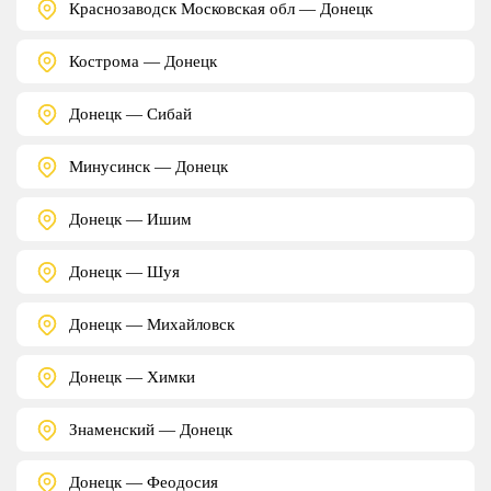
Краснозаводск Московская обл — Донецк
Кострома — Донецк
Донецк — Сибай
Минусинск — Донецк
Донецк — Ишим
Донецк — Шуя
Донецк — Михайловск
Донецк — Химки
Знаменский — Донецк
Донецк — Феодосия