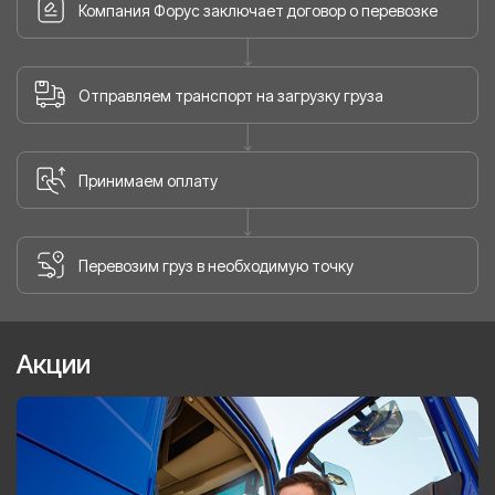
Компания Форус заключает договор о перевозке
Отправляем транспорт на загрузку груза
Принимаем оплату
Перевозим груз в необходимую точку
Акции