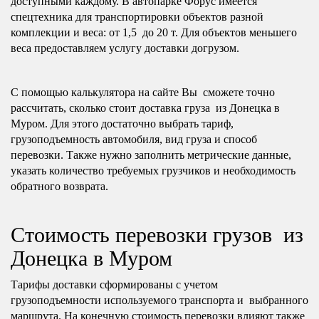
доступными каждому. В автопарке Форус имеется
спецтехника для транспортировки объектов разной
комплекции и веса: от 1,5 до 20 т. Для объектов меньшего
веса предоставляем услугу доставки догрузом.
С помощью калькулятора на сайте Вы сможете точно
рассчитать, сколько стоит доставка груза из Донецка в
Муром. Для этого достаточно выбрать тариф,
грузоподъемность автомобиля, вид груза и способ
перевозки. Также нужно заполнить метрические данные,
указать количество требуемых грузчиков и необходимость
обратного возврата.
Стоимость перевозки грузов из
Донецка в Муром
Тарифы доставки сформированы с учетом
грузоподъемности используемого транспорта и выбранного
маршрута. На конечную стоимость перевозки влияют также