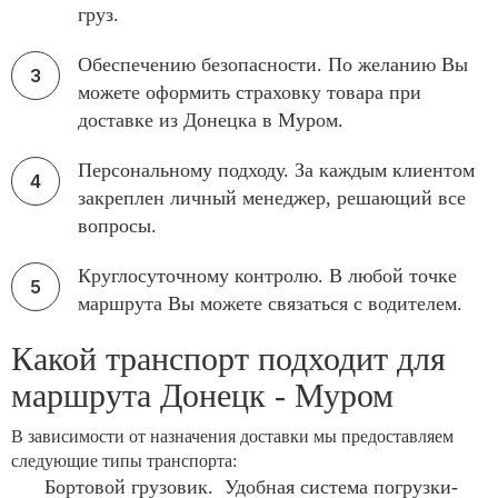
груз.
Обеспечению безопасности. По желанию Вы
можете оформить страховку товара при
доставке из Донецка в Муром.
Персональному подходу. За каждым клиентом
закреплен личный менеджер, решающий все
вопросы.
Круглосуточному контролю. В любой точке
маршрута Вы можете связаться с водителем.
Какой транспорт подходит для
маршрута Донецк - Муром
В зависимости от назначения доставки мы предоставляем
следующие типы транспорта:
Бортовой грузовик. Удобная система погрузки-