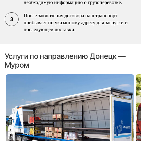
необходимую информацию о грузоперевозке.
После заключения договора наш транспорт
прибывает по указанному адресу для загрузки и
последующей доставки.
Услуги по направлению Донецк —
Муром