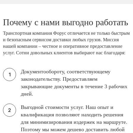
Почему с нами выгодно работать
Транспортная компания Форус отличается не только быстрым
и безопасным сервисом доставки любых грузов. Миссия
нашей компании – честное и оперативное предоставление
услуг. Сотни довольных клиентов выбирают нас благодаря:
Документообороту, соответствующему
законодательству. Предоставляем
закрывающие документы в течение 3 рабочих
дней.
Выгодной стоимости услуг. Наш опыт и
квалификация позволяют находить решения
для минимизирования издержек на маршруте.
Поэтому мы можем дешево доставить любой