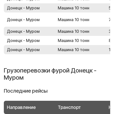
Донецк - Муром
Машина 10 тонн
52
Донецк - Муром
Машина 10 тонн
74
Донецк - Муром
Машина 10 тонн
38
Донецк - Муром
Машина 10 тонн
89
Донецк - Муром
Машина 10 тонн
11
Грузоперевозки фурой Донецк -
Муром
Последние рейсы
Направление
Транспорт
Но