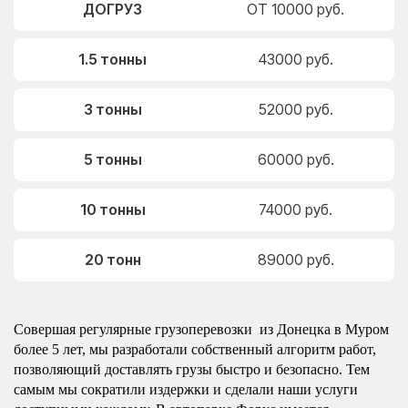
ДОГРУЗ
ОТ 10000 руб.
1.5 тонны
43000 руб.
3 тонны
52000 руб.
5 тонны
60000 руб.
10 тонны
74000 руб.
20 тонн
89000 руб.
Совершая регулярные грузоперевозки из Донецка в Муром
более 5 лет, мы разработали собственный алгоритм работ,
позволяющий доставлять грузы быстро и безопасно. Тем
самым мы сократили издержки и сделали наши услуги