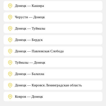
Донецк — Кашира
Черусти — Донецк
Донецк — Туймазы
Донецк — Бердск
Донецк — Павловская Слобода
Туймазы — Донецк
Донецк — Балахна
Донецк — Кировск Ленинградская область
Ковров — Донецк