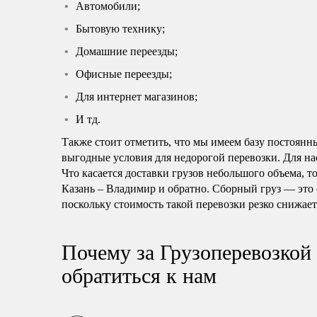
Автомобили;
Бытовую технику;
Домашние переезды;
Офисные переезды;
Для интернет магазинов;
И тд.
Также стоит отметить, что мы имеем базу постоянн
выгодные условия для недорогой перевозки. Для нас
Что касается доставки грузов небольшого объема, т
Казань – Владимир и обратно. Сборный груз — это
поскольку стоимость такой перевозки резко снижает
Почему за Грузоперевозкой
обратиться к нам