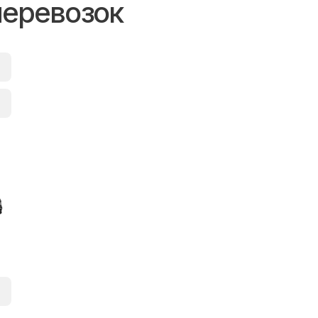
перевозок