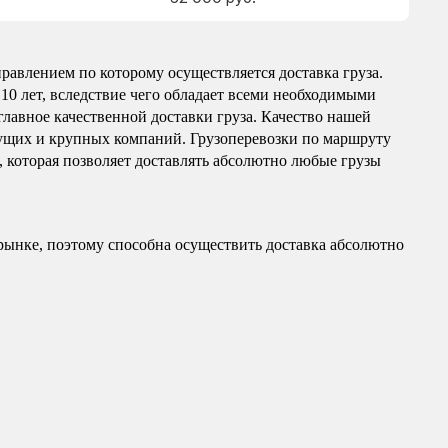
авлением по которому осуществляется доставка груза.
10 лет, вследствие чего обладает всеми необходимыми
главное качественной доставки груза. Качество нашей
ущих и крупных компаний. Грузоперевозки по маршруту
, которая позволяет доставлять абсолютно любые грузы
рынке, поэтому способна осуществить доставка абсолютно