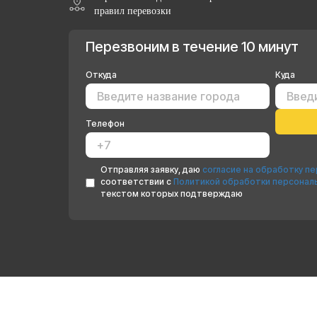
правил перевозки
Перезвоним в течение 10 минут
Откуда
Куда
Телефон
Отправляя заявку, даю
согласие на обработку п
соответствии с
Политикой обработки персонал
текстом которых подтверждаю