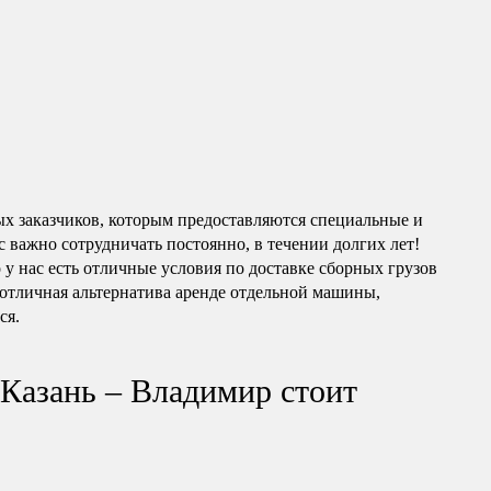
ых заказчиков, которым предоставляются специальные и
 важно сотрудничать постоянно, в течении долгих лет!
о у нас есть отличные условия по доставке сборных грузов
 отличная альтернатива аренде отдельной машины,
ся.
 Казань – Владимир стоит