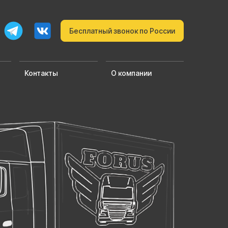
Бесплатный звонок по России
Контакты
О компании