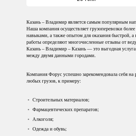
Казань – Владимир является самым популярным напр
Наша компания осуществляет грузоперевозки более 
навыками, а также опытом для оказания быстрой, а 
работы определяют многочисленные отзывы от вед
Казань – Владимир – Казань — это выгодная услуга
между двумя данными городами.
Компания Форус успешно зарекомендовала себя на 
любых грузов, к примеру:
Строительных материалов;
Фармацевтических препаратов;
Алкоголя;
Одежда и обувь;