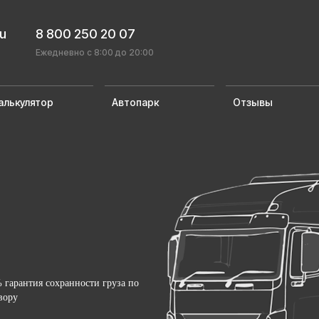
ru
8 800 250 20 07
Ежедневно с 8:00 до 20:00
алькулятор
Автопарк
Отзывы
 гарантия сохранности груза по
вору