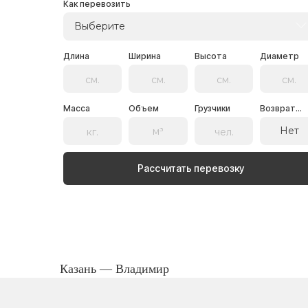
Как перевозить
Выберите
Длина
Ширина
Высота
Диаметр
Масса
Объем
Грузчики
Возврат...
Нет
Рассчитать перевозку
Казань — Владимир