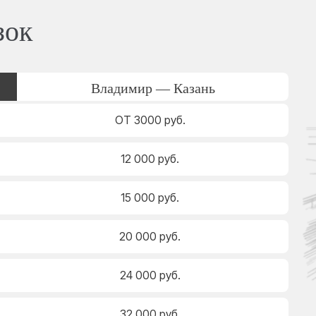
зок
Владимир — Казань
ОТ 3000 руб.
12 000 руб.
15 000 руб.
20 000 руб.
24 000 руб.
32 000 руб.