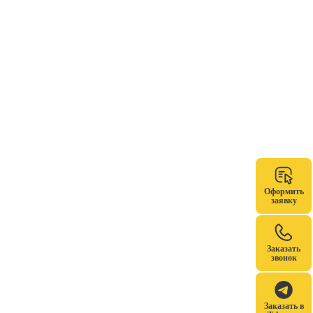
Оформить
заявку
Заказать
звонок
Заказать в