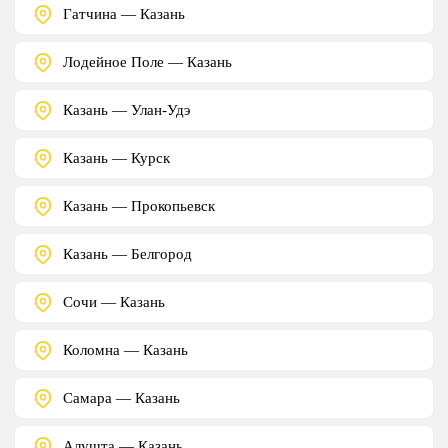
Гатчина — Казань
Лодейное Поле — Казань
Казань — Улан-Удэ
Казань — Курск
Казань — Прокопьевск
Казань — Белгород
Сочи — Казань
Коломна — Казань
Самара — Казань
Алушта — Казань