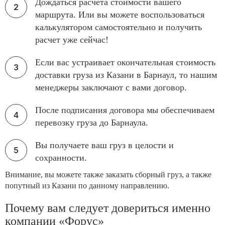
Дождаться расчета стоимости вашего
маршрута. Или вы можете воспользоваться
калькулятором самостоятельно и получить
расчет уже сейчас!
Если вас устраивает окончательная стоимость
доставки груза из Казани в Барнаул, то нашим
менеджеры заключают с вами договор.
После подписания договора мы обеспечиваем
перевозку груза до Барнаула.
Вы получаете ваш груз в целости и
сохранности.
Внимание, вы можете также заказать сборный груз, а также
попутный из Казани по данному направлению.
Почему вам следует довериться именно
компании «Форус»