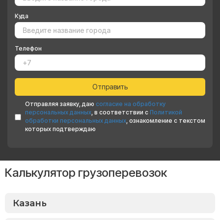
Куда
Телефон
Отправляя заявку, даю
согласие на обработку
персональных данных
, в соответствии с
Политикой
обработки персональных данных
, ознакомление с текстом
которых подтверждаю
Калькулятор грузоперевозок