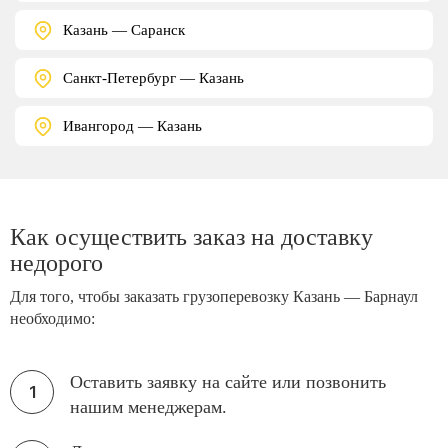
Казань — Саранск
Санкт-Петербург — Казань
Ивангород — Казань
Как осуществить заказ на доставку
недорого
Для того, чтобы заказать грузоперевозку Казань — Барнаул
необходимо:
Оставить заявку на сайте или позвонить
нашим менеджерам.