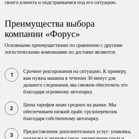
своего клиента и подстраиваемся под его ситуацию.
Преимущества выбора
компании «Форус»
Основными преимуществами по сравнению с другими
логистическими компаниями по доставке являются:
Срочное реагирования на ситуацию. К примеру,
вам нужна машина в течении 30 минут для
дальнего следования, мы сможем обеспечить это
благодаря огромному автопарку.
Цены тарифов ниже средних на рынке. Мы
обеспечиваем низкий прайс грузоперевозок
благодаря собственному автопарку.
Предоставление дополнительных услуг: упаковка,
разгрузка и загрузка груза, закрепление груза и