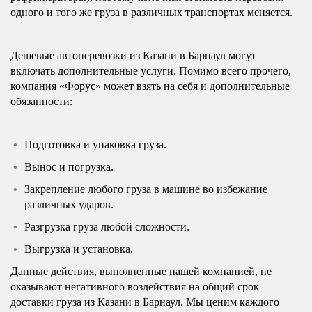
одного и того же груза в различных транспортах меняется.
Дешевые автоперевозки из Казани в Барнаул могут
включать дополнительные услуги. Помимо всего прочего,
компания «Форус» может взять на себя и дополнительные
обязанности:
Подготовка и упаковка груза.
Вынос и погрузка.
Закрепление любого груза в машине во избежание
различных ударов.
Разгрузка груза любой сложности.
Выгрузка и установка.
Данные действия, выполненные нашей компанией, не
оказывают негативного воздействия на общий срок
доставки груза из Казани в Барнаул. Мы ценим каждого