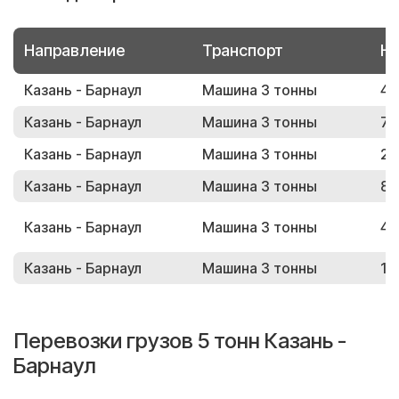
Направление
Транспорт
Но
Казань - Барнаул
Машина 3 тонны
40
Казань - Барнаул
Машина 3 тонны
79
Казань - Барнаул
Машина 3 тонны
29
Казань - Барнаул
Машина 3 тонны
86
Казань - Барнаул
Машина 3 тонны
48
Казань - Барнаул
Машина 3 тонны
18
Перевозки грузов 5 тонн Казань -
Барнаул