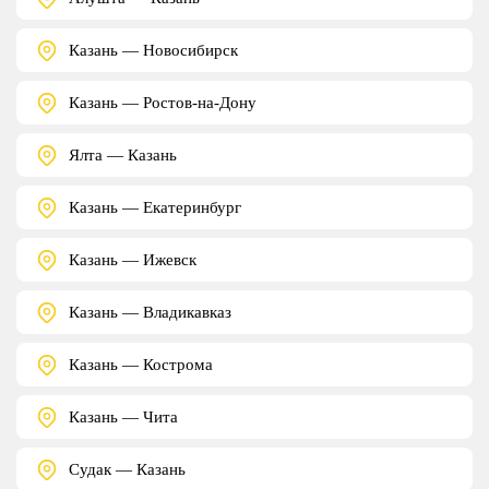
Казань — Новосибирск
Казань — Ростов-на-Дону
Ялта — Казань
Казань — Екатеринбург
Казань — Ижевск
Казань — Владикавказ
Казань — Кострома
Казань — Чита
Судак — Казань