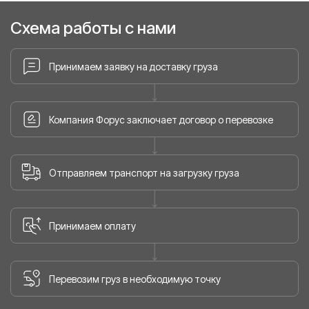
Схема работы с нами
Принимаем заявку на доставку груза
Компания Форус заключает договор о перевозке
Отправляем транспорт на загрузку груза
Принимаем оплату
Перевозим груз в необходимую точку