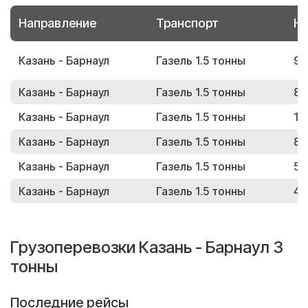
Направление
Транспорт
Но
Казань - Барнаул
Газель 1.5 тонны
94
Казань - Барнаул
Газель 1.5 тонны
86
Казань - Барнаул
Газель 1.5 тонны
15
Казань - Барнаул
Газель 1.5 тонны
86
Казань - Барнаул
Газель 1.5 тонны
51
Казань - Барнаул
Газель 1.5 тонны
49
Грузоперевозки Казань - Барнаул 3
тонны
Последние рейсы