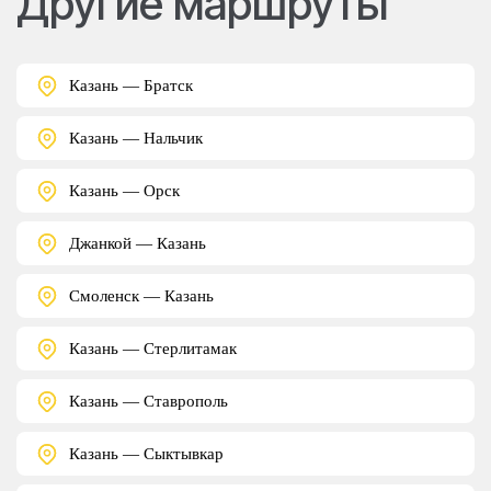
Другие маршруты
Казань — Братск
Казань — Нальчик
Казань — Орск
Джанкой — Казань
Смоленск — Казань
Казань — Стерлитамак
Казань — Ставрополь
Казань — Сыктывкар