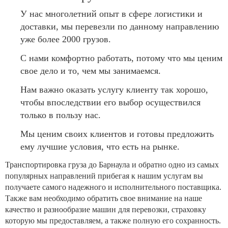
У нас многолетний опыт в сфере логистики и
доставки, мы перевезли по данному направлению
уже более 2000 грузов.
С нами комфортно работать, потому что мы ценим
свое дело и то, чем мы занимаемся.
Нам важно оказать услугу клиенту так хорошо,
чтобы впоследствии его выбор осуществился
только в пользу нас.
Мы ценим своих клиентов и готовы предложить
ему лучшие условия, что есть на рынке.
Транспортировка груза до Барнаула и обратно одно из самых
популярных направлений прибегая к нашим услугам вы
получаете самого надежного и исполнительного поставщика.
Также вам необходимо обратить свое внимание на наше
качество и разнообразие машин для перевозки, страховку
которую мы предоставляем, а также полную его сохранность.