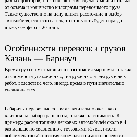
разных факторов, но в большинстве случаев зависит только
от объема и количество килограмм перевозимого груза.
Также существенно на цену влияет расстояние и выбор
автомобиля, если это газель, то стоимость будет гораздо
ниже, чем фура в 20 тонн.
Особенности перевозки грузов
Казань — Барнаул
Время груза в пути зависит от расстояния маршрута, а также
от сложности упаковочных, погрузочных и разгрузочных
работ, вследствие чего, иногда время в пути значительно
увеличивается.
Габариты перевозимого груза значительно оказывают
влияния на выбор транспорта, а также на стоимость. К
примеру, расход топлива легковых автомобилей около в 4
раз меньше по сравнению с грузовыми (фуры, газели,
рефрижераторы), поэтому конечная стоимость перевозки