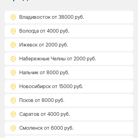
Владивосток
от 38000 руб.
Вологда
от 4000 руб.
Ижевск
от 2000 руб.
Набережные Челны
от 2000 руб.
Нальчик
от 8000 руб.
Новосибирск
от 15000 руб.
Псков
от 8000 руб.
Саратов
от 4000 руб.
Смоленск
от 6000 руб.