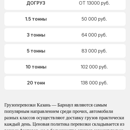
ДОГРУЗ
ОТ 13000 руб.
1.5 тонны
50 000 руб.
3 тонны
64 000 руб.
5 тонны
83 000 руб.
10 тонны
102 000 руб.
20 тонн
138 000 руб.
Грузоперевозки Казань — Барнаул являются самым
популярным направлением среди прочих, автомобили
разных классов осуществляют доставку грузов практически
каждый день. Ценовая политика перевозки складывается из