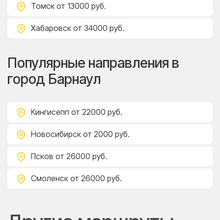
Томск
от 13000 руб.
Хабаровск
от 34000 руб.
Популярные направления в
город Барнаул
Кингисепп
от 22000 руб.
Новосибирск
от 2000 руб.
Псков
от 26000 руб.
Смоленск
от 26000 руб.