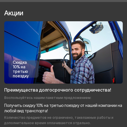
Акции
Скидка
10% на
третью
поездку
Преимущества долгосрочного сотрудничества!
Воспользуйтесь нашим пакетным предложением:
Получить скидку 10% на третью поездку от нашей компании на
любой вид транспорта!
Количество предметов не ограничено, такелажные работы и
дополнительное время оплачиваются отдельно.