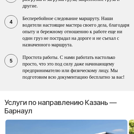
другие.
Бесперебойное следование маршруту. Наши
водители настоящие мастера своего дела, благодаря
опыту и бережному отношению к работе еще ни
один груз не пострадал на дороге и не съехал с
назначенного маршрута.
Простота работы. С нами работать настолько
просто, что это под силу даже начинающему
предпринимателю или физическому лицу. Мы
подготовим всю документацию бесплатно за вас!
Услуги по направлению Казань —
Барнаул