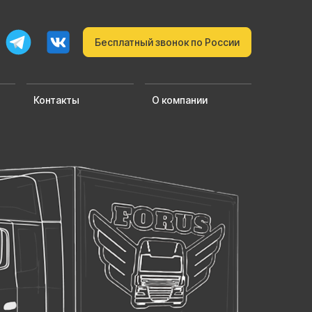
Бесплатный звонок по России
Контакты
О компании