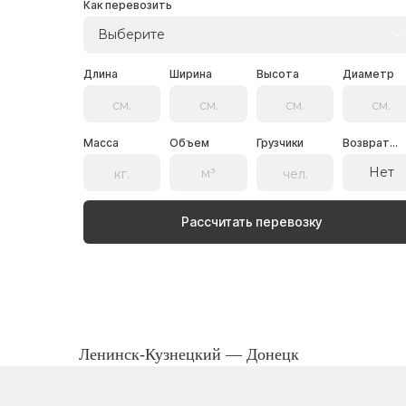
Как перевозить
Выберите
Длина
Ширина
Высота
Диаметр
Масса
Объем
Грузчики
Возврат...
Нет
Рассчитать перевозку
Ленинск-Кузнецкий — Донецк