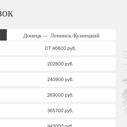
зок
Донецк — Ленинск-Кузнецкий
ОТ 46800 руб.
202800 руб.
240900 руб.
289000 руб.
365700 руб.
443000 руб.