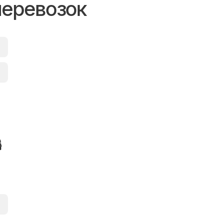
перевозок