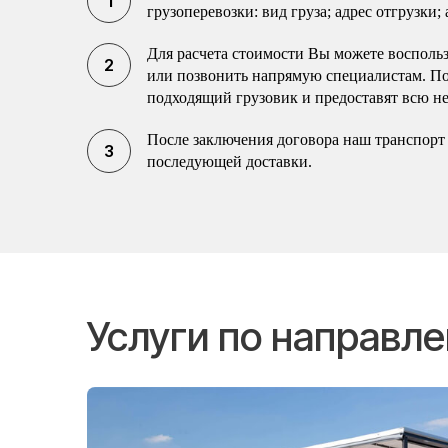
грузоперевозки: вид груза; адрес отгрузки;
Для расчета стоимости Вы можете воспольз
или позвонить напрямую специалистам. П
подходящий грузовик и предоставят всю н
После заключения договора наш транспорт 
последующей доставки.
Услуги по направл