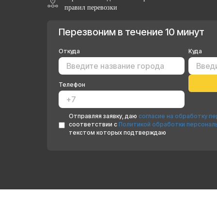
правил перевозки
Перезвоним в течение 10 минут
Откуда
Куда
Телефон
Отправляя заявку, даю
согласие на обработку п
соответствии с
Политикой обработки персонал
текстом которых подтверждаю