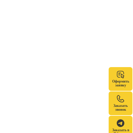
Оформить
заявку
Заказать
звонок
Заказать в