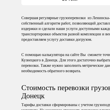
Совершая регулярные грузоперевозки из Ленинска-К
собственный алгоритм работ, позволяющий доставл
издержки и сделали наши услуги доступными каждо
транспортировки объектов разной комплекции и веса
предоставляем услугу доставки догрузом.
С помощью калькулятора на сайте Вы сможете точно
Кузнецкого в Донецк. Для этого достаточно выбрать
перевозки. Также нужно заполнить метрические дан
необходимость обратного возврата.
Стоимость перевозки грузо
Донецк
Тарифы доставки сформированы с учетом грузопод