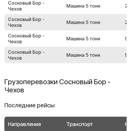
Сосновый Бор -
Машина 5 тонн
21
Чехов
Сосновый Бор -
Машина 5 тонн
29
Чехов
Сосновый Бор -
Машина 5 тонн
93
Чехов
Сосновый Бор -
Машина 5 тонн
93
Чехов
Грузоперевозки Сосновый Бор -
Чехов
Последние рейсы
Направление
Транспорт
Но