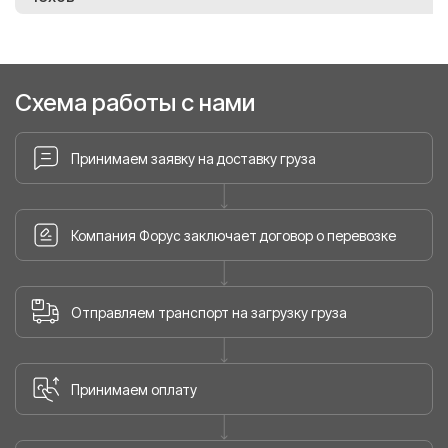
Схема работы с нами
Принимаем заявку на доставку груза
Компания Форус заключает договор о перевозке
Отправляем транспорт на загрузку груза
Принимаем оплату