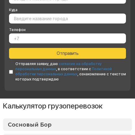
Куда
Телефон
Отправляя заявку, даю
согласие на обработку
персональных данных
, в соответствии с
Политикой
обработки персональных данных
, ознакомление с текстом
которых подтверждаю
Калькулятор грузоперевозок