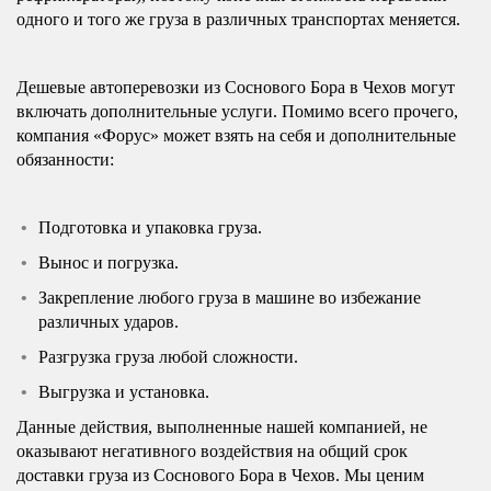
одного и того же груза в различных транспортах меняется.
Дешевые автоперевозки из Соснового Бора в Чехов могут
включать дополнительные услуги. Помимо всего прочего,
компания «Форус» может взять на себя и дополнительные
обязанности:
Подготовка и упаковка груза.
Вынос и погрузка.
Закрепление любого груза в машине во избежание
различных ударов.
Разгрузка груза любой сложности.
Выгрузка и установка.
Данные действия, выполненные нашей компанией, не
оказывают негативного воздействия на общий срок
доставки груза из Соснового Бора в Чехов. Мы ценим