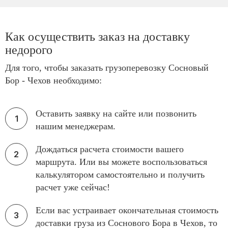
Как осуществить заказ на доставку
недорого
Для того, чтобы заказать грузоперевозку Сосновый
Бор - Чехов необходимо:
Оставить заявку на сайте или позвонить
нашим менеджерам.
Дождаться расчета стоимости вашего
маршрута. Или вы можете воспользоваться
калькулятором самостоятельно и получить
расчет уже сейчас!
Если вас устраивает окончательная стоимость
доставки груза из Соснового Бора в Чехов, то