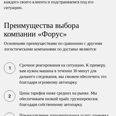
каждого своего клиента и подстраиваемся под его
ситуацию.
Преимущества выбора
компании «Форус»
Основными преимуществами по сравнению с другими
логистическими компаниями по доставке являются:
Срочное реагирования на ситуацию. К примеру,
вам нужна машина в течении 30 минут для
дальнего следования, мы сможем обеспечить это
благодаря огромному автопарку.
Цены тарифов ниже средних на рынке. Мы
обеспечиваем низкий прайс грузоперевозок
благодаря собственному автопарку.
Предоставление дополнительных услуг: упаковка,