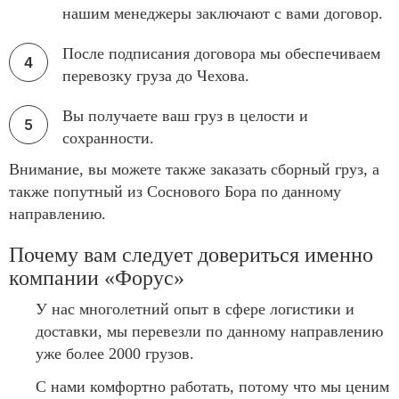
нашим менеджеры заключают с вами договор.
После подписания договора мы обеспечиваем
перевозку груза до Чехова.
Вы получаете ваш груз в целости и
сохранности.
Внимание, вы можете также заказать сборный груз, а
также попутный из Соснового Бора по данному
направлению.
Почему вам следует довериться именно
компании «Форус»
У нас многолетний опыт в сфере логистики и
доставки, мы перевезли по данному направлению
уже более 2000 грузов.
С нами комфортно работать, потому что мы ценим