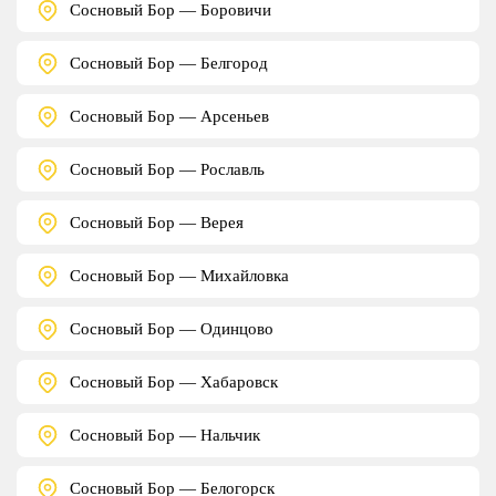
Сосновый Бор — Боровичи
Сосновый Бор — Белгород
Сосновый Бор — Арсеньев
Сосновый Бор — Рославль
Сосновый Бор — Верея
Сосновый Бор — Михайловка
Сосновый Бор — Одинцово
Сосновый Бор — Хабаровск
Сосновый Бор — Нальчик
Сосновый Бор — Белогорск