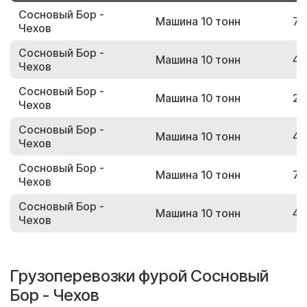
Сосновый Бор -
Машина 10 тонн
79
Чехов
Сосновый Бор -
Машина 10 тонн
44
Чехов
Сосновый Бор -
Машина 10 тонн
25
Чехов
Сосновый Бор -
Машина 10 тонн
46
Чехов
Сосновый Бор -
Машина 10 тонн
78
Чехов
Сосновый Бор -
Машина 10 тонн
43
Чехов
Грузоперевозки фурой Сосновый
Бор - Чехов