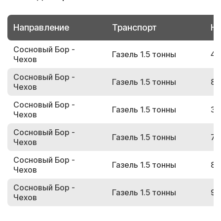
Направление
Транспорт
Но
Сосновый Бор -
Газель 1.5 тонны
44
Чехов
Сосновый Бор -
Газель 1.5 тонны
85
Чехов
Сосновый Бор -
Газель 1.5 тонны
35
Чехов
Сосновый Бор -
Газель 1.5 тонны
72
Чехов
Сосновый Бор -
Газель 1.5 тонны
82
Чехов
Сосновый Бор -
Газель 1.5 тонны
96
Чехов