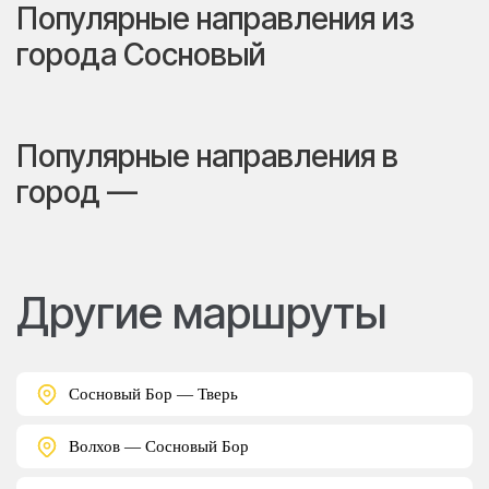
Популярные направления из
города Сосновый
Популярные направления в
город —
Другие маршруты
Сосновый Бор — Тверь
Волхов — Сосновый Бор