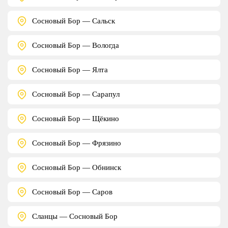
Сосновый Бор — Сальск
Сосновый Бор — Вологда
Сосновый Бор — Ялта
Сосновый Бор — Сарапул
Сосновый Бор — Щёкино
Сосновый Бор — Фрязино
Сосновый Бор — Обнинск
Сосновый Бор — Саров
Сланцы — Сосновый Бор