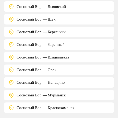
Сосновый Бор — Львовский
Сосновый Бор — Шуя
Сосновый Бор — Березники
Сосновый Бор — Заречный
Сосновый Бор — Владикавказ
Сосновый Бор — Орск
Сосновый Бор — Непецино
Сосновый Бор — Мурманск
Сосновый Бор — Краснокаменск