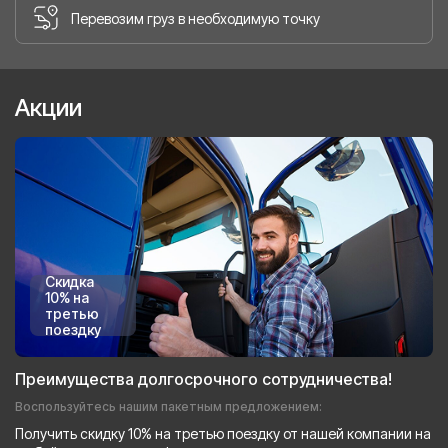
Перевозим груз в необходимую точку
Акции
Скидка
10% на
третью
поездку
Преимущества долгосрочного сотрудничества!
Воспользуйтесь нашим пакетным предложением:
Получить скидку 10% на третью поездку от нашей компании на