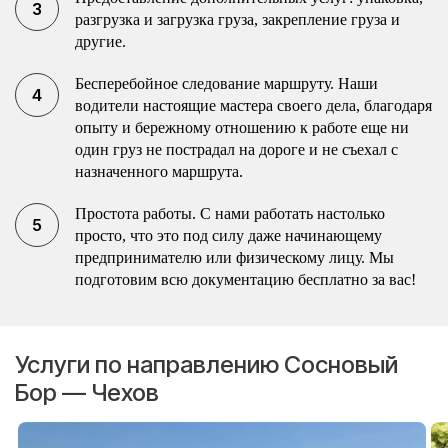
разгрузка и загрузка груза, закрепление груза и
другие.
Бесперебойное следование маршруту. Наши
водители настоящие мастера своего дела, благодаря
опыту и бережному отношению к работе еще ни
один груз не пострадал на дороге и не съехал с
назначенного маршрута.
Простота работы. С нами работать настолько
просто, что это под силу даже начинающему
предпринимателю или физическому лицу. Мы
подготовим всю документацию бесплатно за вас!
Услуги по направлению Сосновый
Бор — Чехов