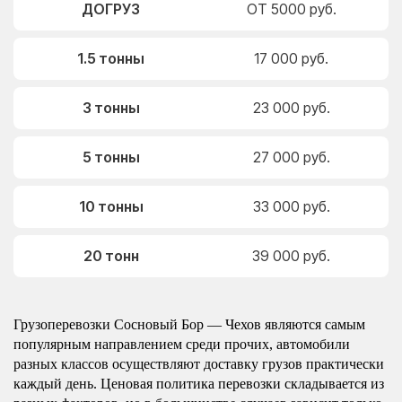
ДОГРУЗ
ОТ 5000 руб.
1.5 тонны
17 000 руб.
3 тонны
23 000 руб.
5 тонны
27 000 руб.
10 тонны
33 000 руб.
20 тонн
39 000 руб.
Грузоперевозки Сосновый Бор — Чехов являются самым
популярным направлением среди прочих, автомобили
разных классов осуществляют доставку грузов практически
каждый день. Ценовая политика перевозки складывается из