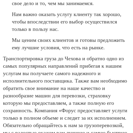
свое дело и то, чем мы занимаемся.
Нам важно оказать услугу клиенту так хорошо,
чтобы впоследствии его выбор осуществился
только в пользу нас.
Мы ценим своих клиентов и готовы предложить
ему лучшие условия, что есть на рынке.
Транспортировка груза до Чехова и обратно одно из
самых популярных направлений прибегая к нашим
услугам вы получаете самого надежного и
исполнительного поставщика. Также вам необходимо
обратить свое внимание на наше качество и
разнообразие машин для перевозки, страховку
которую мы предоставляем, а также полную его
сохранность. Компания «Форус предоставляет услуги
только в полном объеме и следит за их исполнением.
Обязательно обращайтесь к нам за грузоперевозкой,
мы с радостью окажем вам лучшую и самую быструю