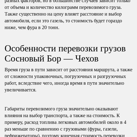
разных факторов, но в большинстве случаев зависит только
от объема и количество килограмм перевозимого груза.
Также существенно на цену влияет расстояние и выбор
автомобиля, если это газель, то стоимость будет гораздо
ниже, чем фура в 20 тонн.
Особенности перевозки грузов
Сосновый Бор — Чехов
Время груза в пути зависит от расстояния маршрута, а также
от сложности упаковочных, погрузочных и разгрузочных
работ, вследствие чего, иногда время в пути значительно
увеличивается.
Габариты перевозимого груза значительно оказывают
влияния на выбор транспорта, а также на стоимость. К
примеру, расход топлива легковых автомобилей около в 4
раз меньше по сравнению с грузовыми (фуры, газели,
рефрижераторы), поэтому конечная стоимость перевозки