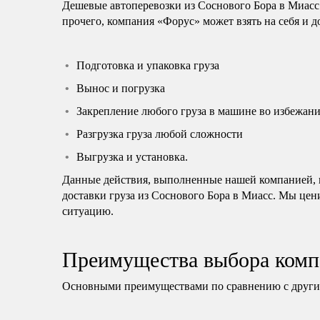
Дешевые автоперевозки из Соснового Бора в Миасс
прочего, компания «Форус» может взять на себя и 
Подготовка и упаковка груза
Вынос и погрузка
Закрепление любого груза в машине во избежани
Разгрузка груза любой сложности
Выгрузка и установка.
Данные действия, выполненные нашей компанией, н
доставки груза из Соснового Бора в Миасс. Мы цен
ситуацию.
Преимущества выбора комп
Основными преимуществами по сравнению с другим