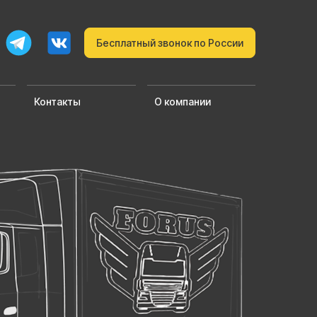
Бесплатный звонок по России
Контакты
О компании