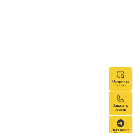
Оформить
заявку
Заказать
звонок
Заказать в