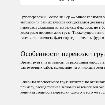
Грузоперевозки Сосновый Бор — Миасс являются с
автомобили разных классов осуществляют доставку
перевозки складывается из разных факторов, но в б
килограмм перевозимого груза. Также существенно 
газель, то стоимость будет гораздо ниже, чем фура в
Особенности перевозки гр
Время груза в пути зависит от расстояния маршрута
разгрузочных работ, вследствие чего, иногда время 
Габариты перевозимого груза значительно оказываю
примеру, расход топлива легковых автомобилей око
конечная стоимость перевозки одного и того же гру