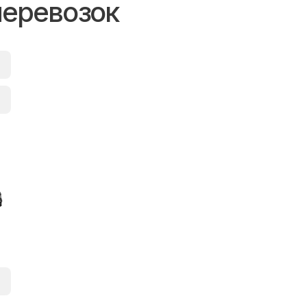
перевозок