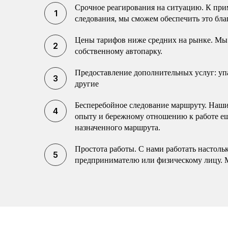
Срочное реагирования на ситуацию. К прим
следования, мы сможем обеспечить это бла
Цены тарифов ниже средних на рынке. Мы 
собственному автопарку.
Предоставление дополнительных услуг: упак
другие
Бесперебойное следование маршруту. Наши 
опыту и бережному отношению к работе еще
назначенного маршрута.
Простота работы. С нами работать настоль
предпринимателю или физическому лицу. 