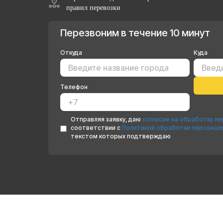
правил перевозки
Перезвоним в течение 10 минут
Откуда
Куда
Телефон
Отправляя заявку, даю
согласие на обработку п
соответствии с
Политикой обработки персонал
текстом которых подтверждаю