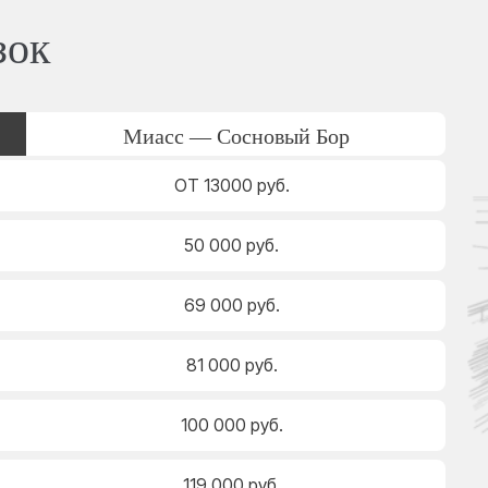
зок
Миасс — Сосновый Бор
ОТ 13000 руб.
50 000 руб.
69 000 руб.
81 000 руб.
100 000 руб.
119 000 руб.