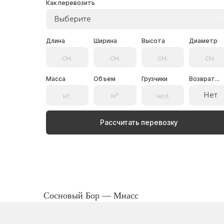
Как перевозить
Выберите
Длина
Ширина
Высота
Диаметр
Масса
Объем
Грузчики
Возврат...
Нет
Рассчитать перевозку
Сосновый Бор — Миасс