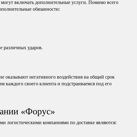
 могут включать дополнительные услуги. Помимо всего
дополнительные обязанности:
е различных ударов.
е оказывают негативного воздействия на общий срок
им каждого своего клиента и подстраиваемся под его
ании «Форус»
и логистическими компаниями по доставке являются: