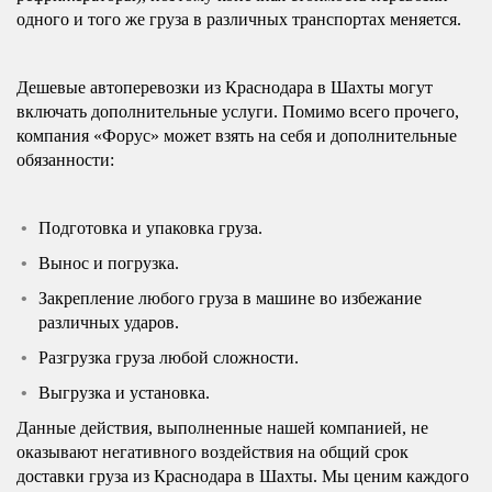
одного и того же груза в различных транспортах меняется.
Дешевые автоперевозки из Краснодара в Шахты могут
включать дополнительные услуги. Помимо всего прочего,
компания «Форус» может взять на себя и дополнительные
обязанности:
Подготовка и упаковка груза.
Вынос и погрузка.
Закрепление любого груза в машине во избежание
различных ударов.
Разгрузка груза любой сложности.
Выгрузка и установка.
Данные действия, выполненные нашей компанией, не
оказывают негативного воздействия на общий срок
доставки груза из Краснодара в Шахты. Мы ценим каждого