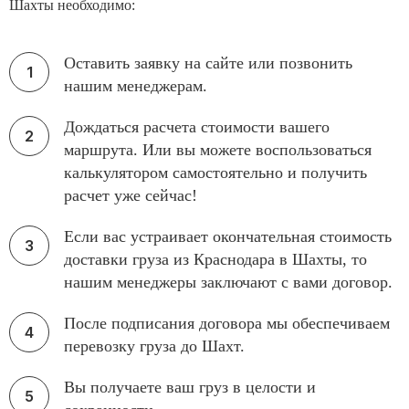
Шахты необходимо:
Оставить заявку на сайте или позвонить
нашим менеджерам.
Дождаться расчета стоимости вашего
маршрута. Или вы можете воспользоваться
калькулятором самостоятельно и получить
расчет уже сейчас!
Если вас устраивает окончательная стоимость
доставки груза из Краснодара в Шахты, то
нашим менеджеры заключают с вами договор.
После подписания договора мы обеспечиваем
перевозку груза до Шахт.
Вы получаете ваш груз в целости и