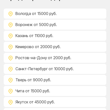
Вологда
от 15000 руб.
Воронеж
от 5000 руб.
Казань
от 11000 руб.
Кемерово
от 20000 руб.
Ростов-на-Дону
от 2000 руб.
Санкт-Петербург
от 10000 руб.
Тверь
от 9000 руб.
Чита
от 15000 руб.
Якутск
от 45000 руб.