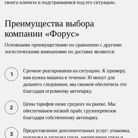
своего клиента и подстраиваемся под его ситуацию.
Преимущества выбора
компании «Форус»
Основными преимуществами по сравнению с другими
логистическими компаниями по доставке являются:
Срочное реагирования на ситуацию. К примеру,
вам нужна машина в течении 30 минут для
дальнего следования, мы сможем обеспечить это
благодаря огромному автопарку.
Цены тарифов ниже средних на рынке. Мы
обеспечиваем низкий прайс грузоперевозок
благодаря собственному автопарку.
Предоставление дополнительных услуг: упаковка,
разгрузка и загрузка груза, закрепление груза и