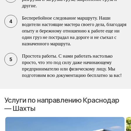
другие.
Бесперебойное следование маршруту. Наши
водители настоящие мастера своего дела, благодаря
опыту и бережному отношению к работе еще ни
один груз не пострадал на дороге и не съехал с
назначенного маршрута.
Простота работы. С нами работать настолько
просто, что это под силу даже начинающему
предпринимателю или физическому лицу. Мы
подготовим всю документацию бесплатно за вас!
Услуги по направлению Краснодар
— Шахты