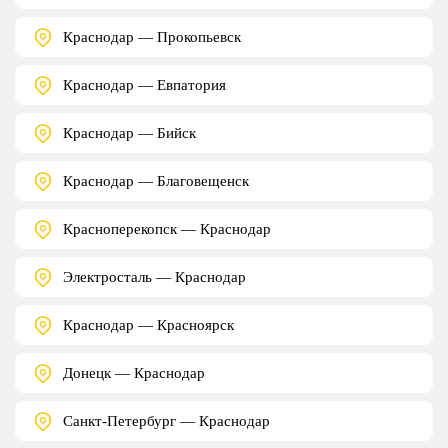
Краснодар — Прокопьевск
Краснодар — Евпатория
Краснодар — Бийск
Краснодар — Благовещенск
Красноперекопск — Краснодар
Электросталь — Краснодар
Краснодар — Красноярск
Донецк — Краснодар
Санкт-Петербург — Краснодар