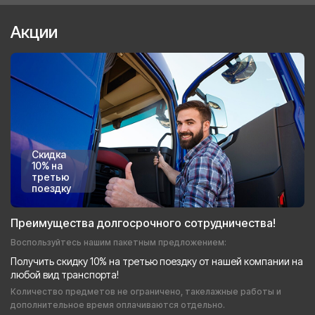
Акции
Скидка
10% на
третью
поездку
Преимущества долгосрочного сотрудничества!
Воспользуйтесь нашим пакетным предложением:
Получить скидку 10% на третью поездку от нашей компании на
любой вид транспорта!
Количество предметов не ограничено, такелажные работы и
дополнительное время оплачиваются отдельно.