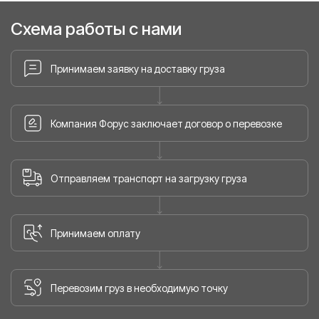
Схема работы с нами
Принимаем заявку на доставку груза
Компания Форус заключает договор о перевозке
Отправляем транспорт на загрузку груза
Принимаем оплату
Перевозим груз в необходимую точку