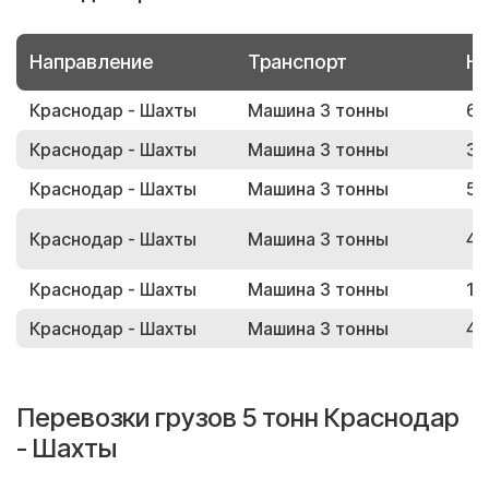
Направление
Транспорт
Но
Краснодар - Шахты
Машина 3 тонны
63
Краснодар - Шахты
Машина 3 тонны
30
Краснодар - Шахты
Машина 3 тонны
55
Краснодар - Шахты
Машина 3 тонны
42
Краснодар - Шахты
Машина 3 тонны
19
Краснодар - Шахты
Машина 3 тонны
48
Перевозки грузов 5 тонн Краснодар
- Шахты