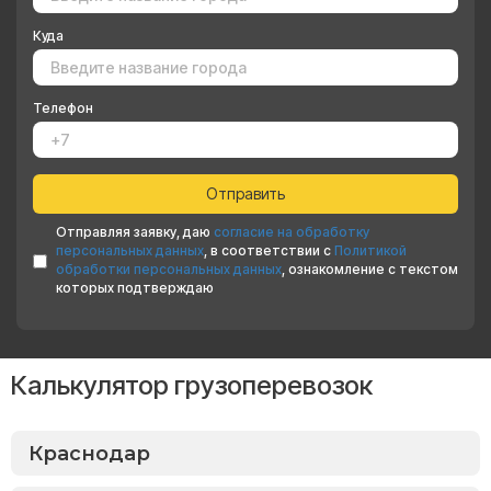
Куда
Телефон
Отправляя заявку, даю
согласие на обработку
персональных данных
, в соответствии с
Политикой
обработки персональных данных
, ознакомление с текстом
которых подтверждаю
Калькулятор грузоперевозок