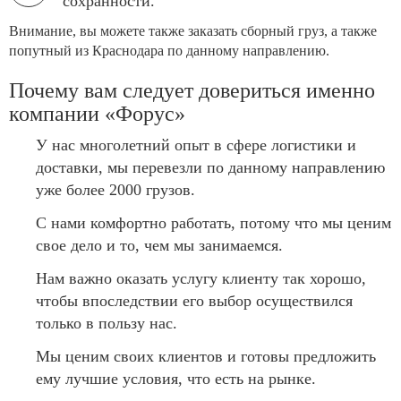
сохранности.
Внимание, вы можете также заказать сборный груз, а также
попутный из Краснодара по данному направлению.
Почему вам следует довериться именно
компании «Форус»
У нас многолетний опыт в сфере логистики и
доставки, мы перевезли по данному направлению
уже более 2000 грузов.
С нами комфортно работать, потому что мы ценим
свое дело и то, чем мы занимаемся.
Нам важно оказать услугу клиенту так хорошо,
чтобы впоследствии его выбор осуществился
только в пользу нас.
Мы ценим своих клиентов и готовы предложить
ему лучшие условия, что есть на рынке.