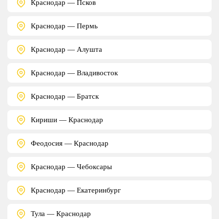
Краснодар — Псков
Краснодар — Пермь
Краснодар — Алушта
Краснодар — Владивосток
Краснодар — Братск
Кириши — Краснодар
Феодосия — Краснодар
Краснодар — Чебоксары
Краснодар — Екатеринбург
Тула — Краснодар