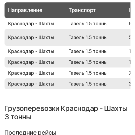
Направление
Транспорт
Но
Краснодар - Шахты
Газель 1.5 тонны
66
Краснодар - Шахты
Газель 1.5 тонны
53
Краснодар - Шахты
Газель 1.5 тонны
18
Краснодар - Шахты
Газель 1.5 тонны
12
Краснодар - Шахты
Газель 1.5 тонны
77
Краснодар - Шахты
Газель 1.5 тонны
32
Грузоперевозки Краснодар - Шахты
3 тонны
Последние рейсы