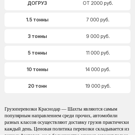
ДОГРУЗ
ОТ 2000 руб.
1.5 тонны
7 000 руб.
3 тонны
9 000 руб.
5 тонны
11 000 руб.
10 тонны
14 000 руб.
20 тонн
19 000 руб.
Грузоперевозки Краснодар — Шахты являются самым
популярным направлением среди прочих, автомобили
разных классов осуществляют доставку грузов практически
каждый день. Ценовая политика перевозки складывается из