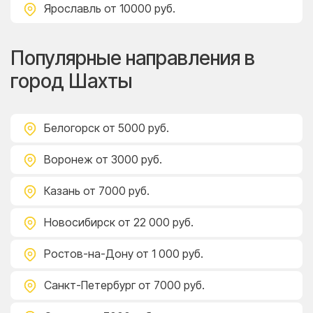
Ярославль
от 10000 руб.
Популярные направления в
город Шахты
Белогорск
от 5000 руб.
Воронеж
от 3000 руб.
Казань
от 7000 руб.
Новосибирск
от 22 000 руб.
Ростов-на-Дону
от 1 000 руб.
Санкт-Петербург
от 7000 руб.