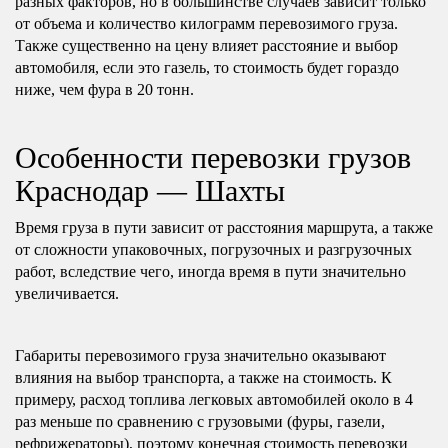
разных факторов, но в большинстве случаев зависит только
от объема и количество килограмм перевозимого груза.
Также существенно на цену влияет расстояние и выбор
автомобиля, если это газель, то стоимость будет гораздо
ниже, чем фура в 20 тонн.
Особенности перевозки грузов
Краснодар — Шахты
Время груза в пути зависит от расстояния маршрута, а также
от сложности упаковочных, погрузочных и разгрузочных
работ, вследствие чего, иногда время в пути значительно
увеличивается.
Габариты перевозимого груза значительно оказывают
влияния на выбор транспорта, а также на стоимость. К
примеру, расход топлива легковых автомобилей около в 4
раз меньше по сравнению с грузовыми (фуры, газели,
рефрижераторы), поэтому конечная стоимость перевозки