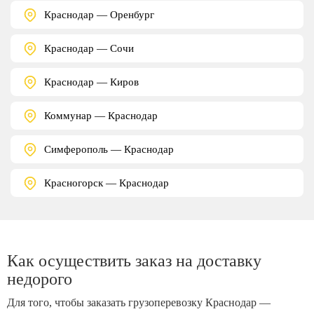
Краснодар — Оренбург
Краснодар — Сочи
Краснодар — Киров
Коммунар — Краснодар
Симферополь — Краснодар
Красногорск — Краснодар
Как осуществить заказ на доставку
недорого
Для того, чтобы заказать грузоперевозку Краснодар —