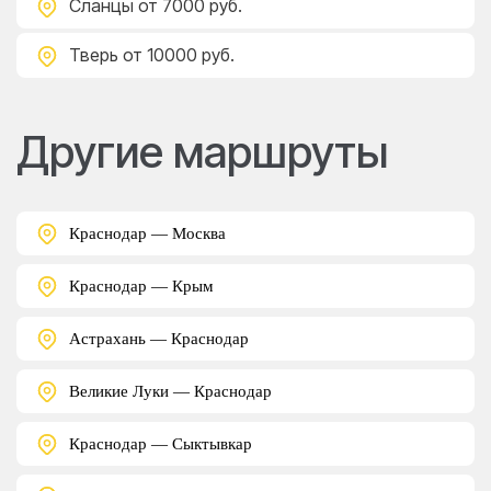
Сланцы
от 7000 руб.
Тверь
от 10000 руб.
Другие маршруты
Краснодар — Москва
Краснодар — Крым
Астрахань — Краснодар
Великие Луки — Краснодар
Краснодар — Сыктывкар